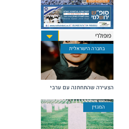
פופולרי
בחברה הישראלית
הצעירה שהתחתנה עם ערבי
המגזין