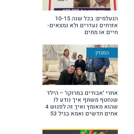
הנעלמים: בכל שנה 10-15
אזרחים נעדרים ולא נמצאים-
חיים או מתים
המגזין
אחרי 'אבודים במרוקו' – הילד
שנחטף משתף איך נודע לו
שהוא מאומץ ואיך זה לפגוש 4
אחים חדשים ואמא בגיל 53