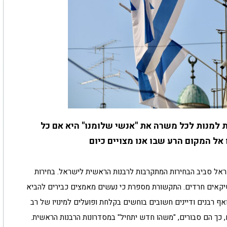
 למנות לכל משרה את "אנשי שלומנו" היא אם כל
ל המקום הרע שבו אנו מצויים כיום
ראל סביב הבחירות המתקרבות לרבנות הראשית לישראל. בחירות
טיקאים חרדים. התקשורת מספרת כי נעשים מאמצים כבירים להביא
ואף רבנים ודיינים חשובים בוחשים בקלחת ופועלים למינויו של רב
 כך הם סבורים, "משהו חדש יתחיל" במסדרונות הרבנות הראשית.