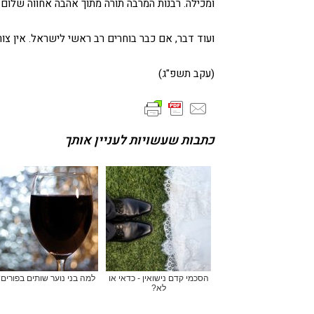
ומכילה. רבנות המרבה תורה מתוך אהבה אחווה שלום 
ועוד דבר, אם כבר בוחרים רב ראשי לישראל. אין צו
(עקב תשפ"ג)
כתבות שעשויות לעניין אותך
הסכמי קדם נישואין - כדאי או
למה בני נוער שותים בפורים
לא?