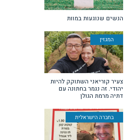
הנשים שנוגעות במוות
המגזין
צעיר קוריאני השתוקק להיות
יהודי. זה נגמר בחתונה עם
דתיה מרמת הגולן
בחברה הישראלית