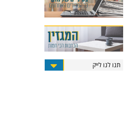
תנו לנו לייק