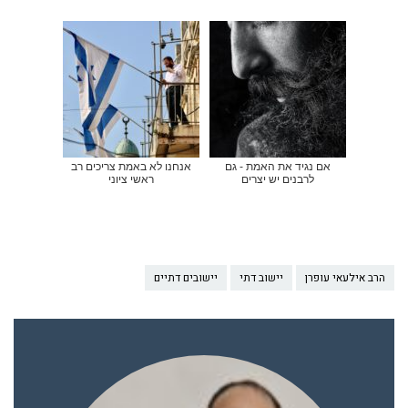
אם נגיד את האמת - גם
אנחנו לא באמת צריכים רב
לרבנים יש יצרים
ראשי ציוני
הרב אילעאי עופרן
יישוב דתי
יישובים דתיים