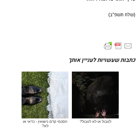
(שלח תשפ"ב)
כתבות שעשויות לעניין אותך
לטבול או לא לטבול?
הסכמי קדם נישואין - כדאי או
לא?