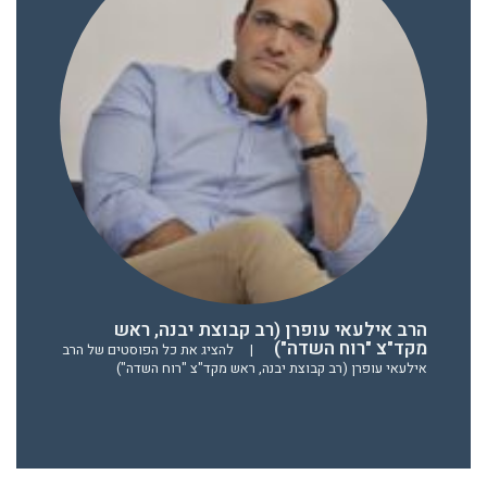
הרב אילעאי עופרן (רב קבוצת יבנה, ראש
מקד"צ "רוח השדה")
|
להציג את כל הפוסטים של הרב
אילעאי עופרן (רב קבוצת יבנה, ראש מקד"צ "רוח השדה")