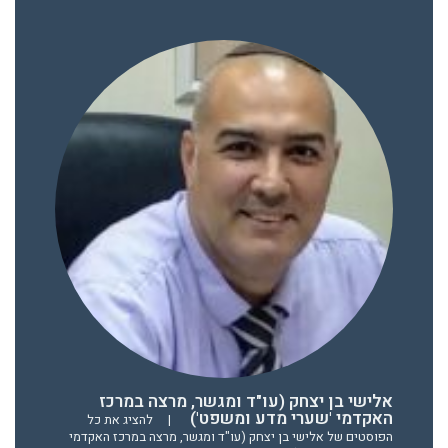
אלישי בן יצחק (עו"ד ומגשר, מרצה במרכז
האקדמי 'שערי מדע ומשפט')
|
להציג את כל
הפוסטים של אלישי בן יצחק (עו"ד ומגשר, מרצה במרכז האקדמי