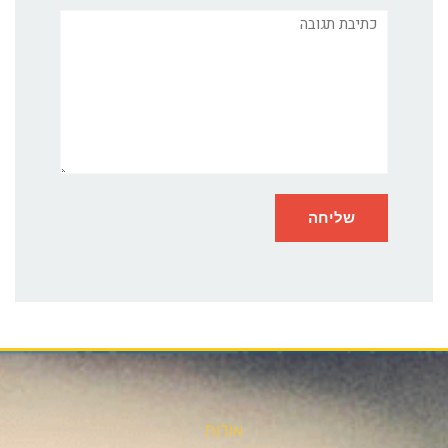
תגובה
אודות