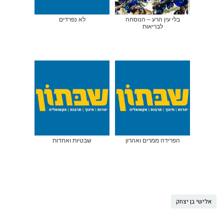
בלי עין הרע – הנוסחה
לא נפרדים
לבריאות
הפרידה ממרים ואהרון
שבטיות ואחדות
אלישי בן יצחק