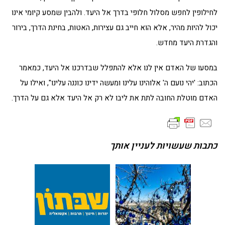
לחילופין לחפש מסלול חלופי בדרך אל היעד. ולהבין שמסע קיומי אינו
יכול להיות מהיר, אלא הוא חייב גם עצירות, האטות, בחינת הדרך, בירור
והגדרת היעד מחדש.
במסעו של האדם אין לנו אלא להתפלל שבדרכנו אל היעד, כמאמר
הכתוב: 'יהי נועם ה' אלוהינו עלינו ומעשה ידינו כוננה עלינו", ואילו על
האדם מוטלת החובה לתת את ליבו לא רק אל היעד אלא גם על הדרך.
כתבות שעשויות לעניין אותך