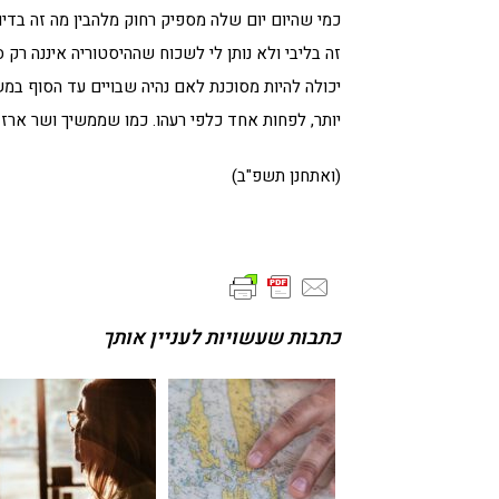
כמי שהיום יום שלה מספיק רחוק מלהבין מה זה בדיו
זה בליבי ולא נותן לי לשכוח שההיסטוריה איננה רק 
יכולה להיות מסוכנת לאם נהיה שבויים עד הסוף במש
יותר, לפחות אחד כלפי רעהו. כמו שממשיך ושר ארז לב
(ואתחנן תשפ"ב)
כתבות שעשויות לעניין אותך