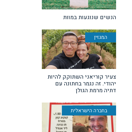
הנשים שנוגעות במוות
המגזין
צעיר קוריאני השתוקק להיות
יהודי. זה נגמר בחתונה עם
דתיה מרמת הגולן
בחברה הישראלית