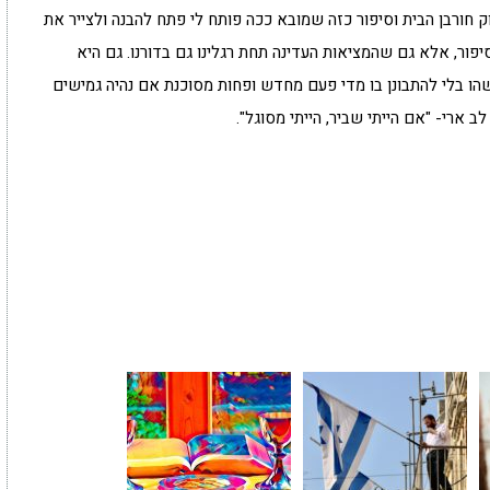
ק חורבן הבית וסיפור כזה שמובא ככה פותח לי פתח להבנה ולצייר את
סיפור, אלא גם שהמציאות העדינה תחת רגלינו גם בדורנו. גם היא
הו בלי להתבונן בו מדי פעם מחדש ופחות מסוכנת אם נהיה גמישים
 ארי- "אם הייתי שביר, הייתי מסוגל".