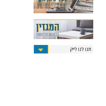
תנו לנו לייק