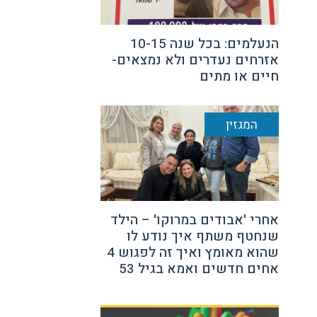
הנעלמים: בכל שנה 10-15
אזרחים נעדרים ולא נמצאים-
חיים או מתים
המגזין
אחרי 'אבודים במרוקו' – הילד
שנחטף משתף איך נודע לו
שהוא מאומץ ואיך זה לפגוש 4
אחים חדשים ואמא בגיל 53