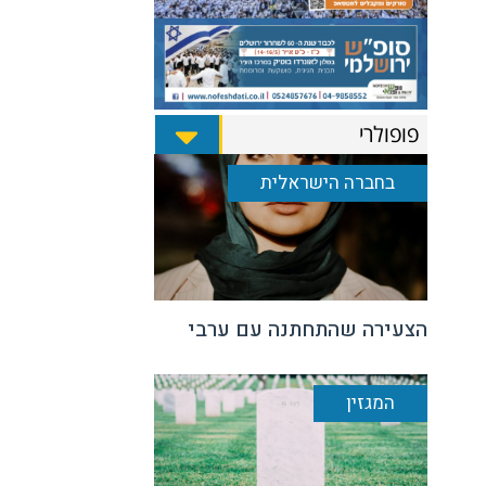
פופולרי
בחברה הישראלית
הצעירה שהתחתנה עם ערבי
המגזין