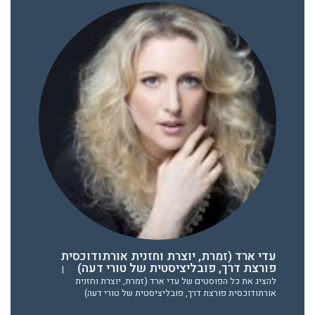
עדי ארד (זמרת, יוצרת וחזנית אורתודוכסית
פורצת דרך, פובליציסטית של טורי דעה)
|
להציג את כל הפוסטים של עדי ארד (זמרת, יוצרת וחזנית
אורתודוכסית פורצת דרך, פובליציסטית של טורי דעה)