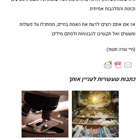
נכונות והתלהבות אמיתית.
אז אם אתם רוצים לדעת את האמת בחיים, תסתכלו על פעולות
ומעשים ואל תקשיבו להבטחות ולסתם מילים.
(חיי שרה תשפ)
כתבות שעשויות לעניין אותך