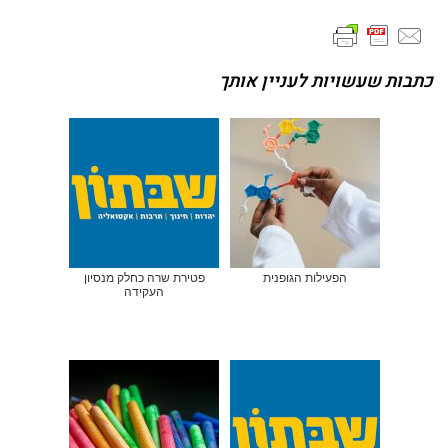
כתבות שעשויות לעניין אותך
הפעילות הגופנית
פטירת שרה כחלק מנסיון
העקידה