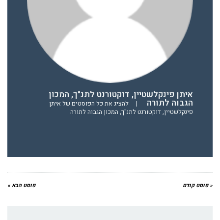
איתן פינקלשטיין, דוקטורנט לתנ"ך, המכון
הגבוה לתורה
|
להציג את כל הפוסטים של איתן
פינקלשטיין, דוקטורנט לתנ"ך, המכון הגבוה לתורה
« פוסט קודם
פוסט הבא »