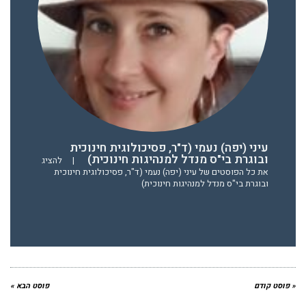
עיני (יפה) נעמי (ד"ר, פסיכולוגית חינוכית
ובוגרת בי"ס מנדל למנהיגות חינוכית)
|
להציג
את כל הפוסטים של עיני (יפה) נעמי (ד"ר, פסיכולוגית חינוכית
ובוגרת בי"ס מנדל למנהיגות חינוכית)
« פוסט קודם
פוסט הבא »