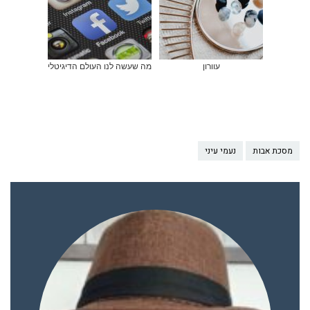
עוורון
מה שעשה לנו העולם הדיגיטלי
מסכת אבות
נעמי עיני