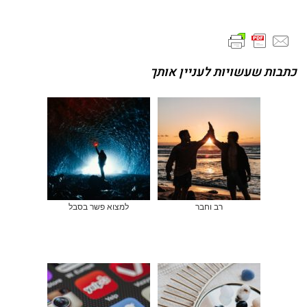
כתבות שעשויות לעניין אותך
רב וחבר
למצוא פשר בסבל