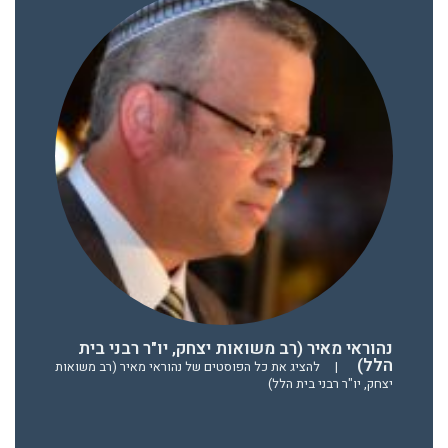
נהוראי מאיר (רב משואות יצחק, יו"ר רבני בית
הלל)
|
להציג את כל הפוסטים של נהוראי מאיר (רב משואות
יצחק, יו"ר רבני בית הלל)