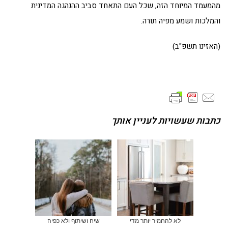
מהמעמד המיוחד הזה, שכל העם התאחד סביב ההנהגה המדינית
והמלכות ושמע מפיה תורה.
(האזינו תשפ"ב)
כתבות שעשויות לעניין אותך
לא להחמיר יותר מדי
שיח ושיתוף ולא כפיה