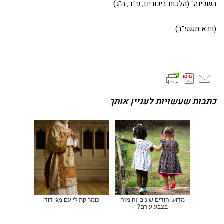
השכינה" (הלכות ביכורים, פ"ד, ה"ג).
(וירא תשפ"ב)
כתבות שעשויות לעניין אותך
מדוע יהודים שונים זה מזה
כומר קתולי עם מגן דוד
בצבע עורם?