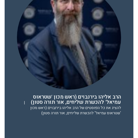
הרב אליהו בירנבוים (ראש מכון 'שטראוס
עמיאל' להכשרת שליחים, אור תורה סטון)
|
להציג את כל הפוסטים של הרב אליהו בירנבוים (ראש מכון
'שטראוס עמיאל' להכשרת שליחים, אור תורה סטון)