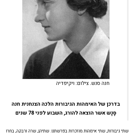
חנה סנש. צילום: ויקיפדיה
בדרכן של האימהות הגיבורות הלכה הצנחנית חנה
סֶנֶש אשר הוצאה להורג, השבוע לפני 78 שנים
שתי גיבורות, שתי אימהות מוזכרות בפרשתנו. שתיהן, שרה ורבקה, בחרו