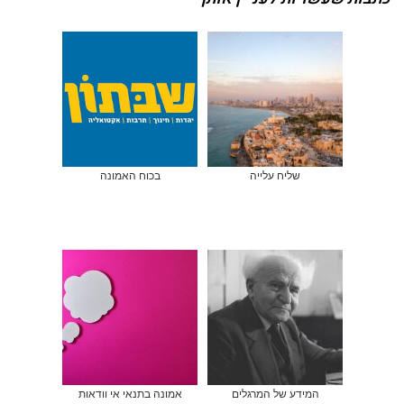
שליח עלייה
בכוח האמונה
המידע של המרגלים
אמונה בתנאי אי וודאות