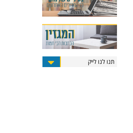
תנו לנו לייק