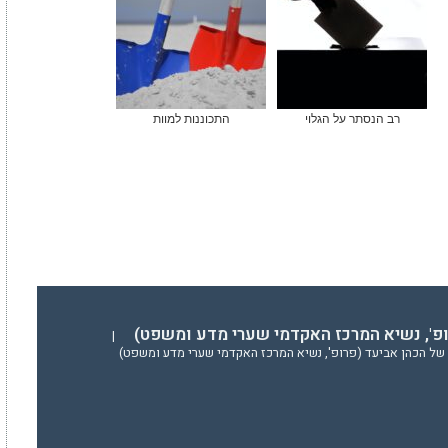
רב הנסתר על הגלוי
התכוננות למוות
ופ', נשיא המרכז האקדמי שערי מדע ומשפט)
|
של הכהן אביעד (פרופ', נשיא המרכז האקדמי שערי מדע ומשפט)