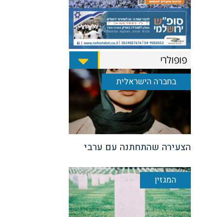
פופולרי
בחברה הישראלית
הצעירה שהתחתנה עם ערבי
המגזין