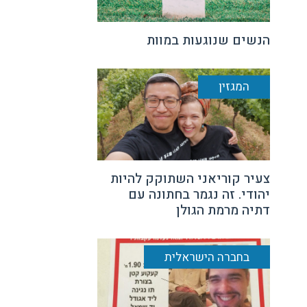
הנשים שנוגעות במוות
המגזין
צעיר קוריאני השתוקק להיות
יהודי. זה נגמר בחתונה עם
דתיה מרמת הגולן
בחברה הישראלית