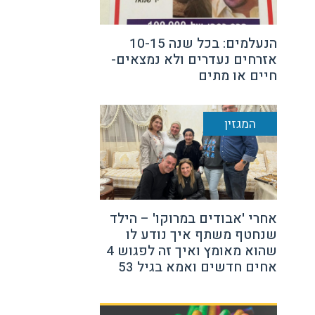
הנעלמים: בכל שנה 10-15
אזרחים נעדרים ולא נמצאים-
חיים או מתים
המגזין
אחרי 'אבודים במרוקו' – הילד
שנחטף משתף איך נודע לו
שהוא מאומץ ואיך זה לפגוש 4
אחים חדשים ואמא בגיל 53