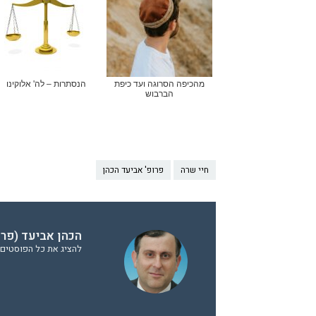
מהכיפה הסרוגה ועד כיפת
הנסתרות – לה' אלוקינו
הברבוש
חיי שרה
פרופ' אביעד הכהן
הכהן אביעד (פר
להציג את כל הפוסטים 