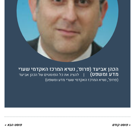
הכהן אביעד (פרופ', נשיא המרכז האקדמי שערי
מדע ומשפט)
|
להציג את כל הפוסטים של הכהן אביעד
(פרופ', נשיא המרכז האקדמי שערי מדע ומשפט)
« פוסט קודם
פוסט הבא »