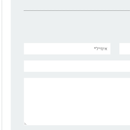
אימייל*