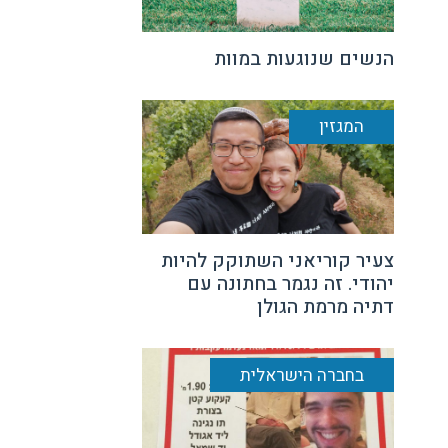
הנשים שנוגעות במוות
המגזין
צעיר קוריאני השתוקק להיות
יהודי. זה נגמר בחתונה עם
דתיה מרמת הגולן
בחברה הישראלית