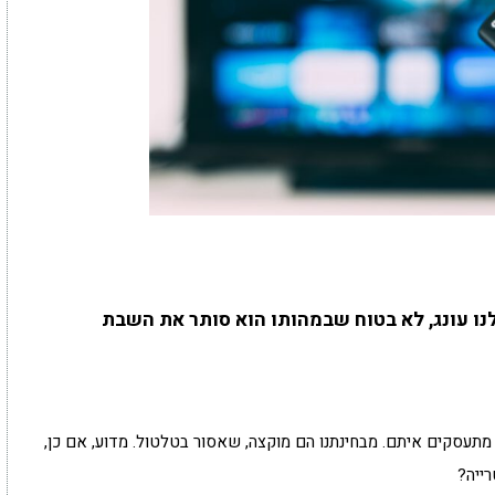
נו עונג, לא בטוח שבמהותו הוא סותר את השבת
תעסקים איתם. מבחינתנו הם מוקצה, שאסור בטלטול. מדוע, אם כן,
רייה?