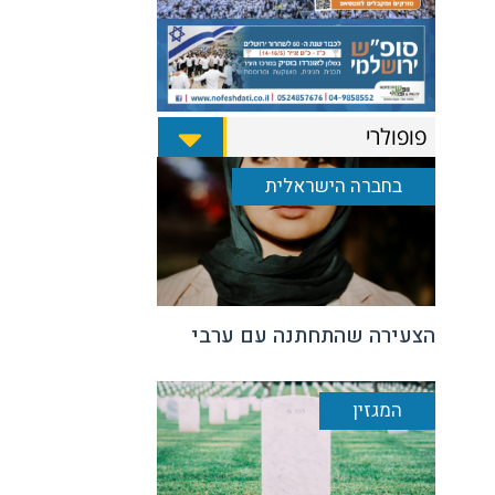
פופולרי
בחברה הישראלית
הצעירה שהתחתנה עם ערבי
המגזין