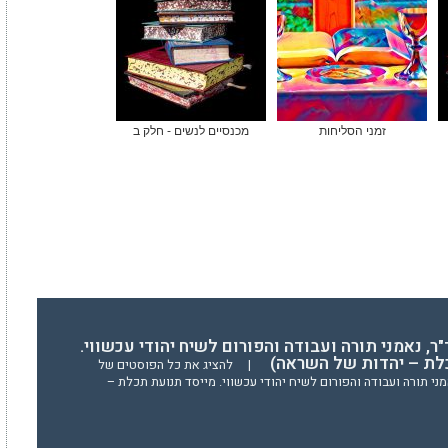
זמני הסליחות
מכנסיים לנשים - חלק ב
"ר, נאמני תורה ועבודה והפורום לשיח יהודי עכשווי.
לת – יהדות של השראה)
|
להציג את כל הפוסטים של
מני תורה ועבודה והפורום לשיח יהודי עכשווי. מייסד תנועת תכלת –