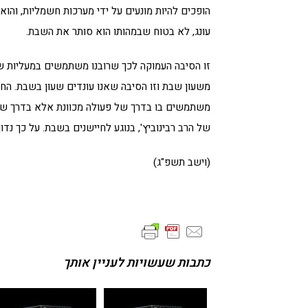
הופכים להיות מונעים על ידי מערכות חשמליות, והוא 
עונג, לא בטוח שבמהותו הוא סותר את השבת.
זו הסיבה העמוקה לכך שרובנו משתמשים במעליות שב
משעון שבת וזו הסיבה שאנו עונדים שעון בשבת. הח
משתמשים בו בדרך של פעולה מכוונת אלא בדרך שגרת
של הרב רבינוביץ', בנוגע לחיישנים בשבת. על כך נדו
(וישב תשפ"ג)
כתבות שעשויות לעניין אותך