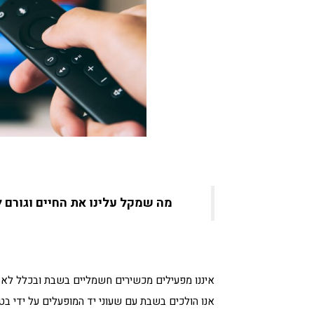
מה שמקל עלינו את החיים וגורם ל
איננו מפעילים מכשירים חשמליים בשבת ובכלל לא מ
אנו הולכים בשבת עם שעוני יד המופעלים על ידי בט