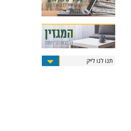
תנו לנו לייק