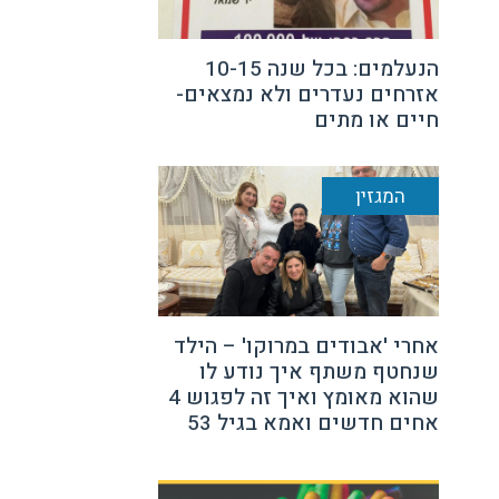
הנעלמים: בכל שנה 10-15
אזרחים נעדרים ולא נמצאים-
חיים או מתים
המגזין
אחרי 'אבודים במרוקו' – הילד
שנחטף משתף איך נודע לו
שהוא מאומץ ואיך זה לפגוש 4
אחים חדשים ואמא בגיל 53