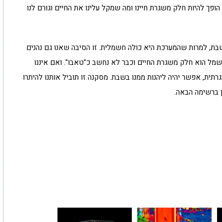
הופך להיות חלק משגרת חיינו ומה שמקל עלינו את החיים וגורם לנו
ת, למרות שהמערכת היא כולה חשמלית. זו הסיבה שאנו גם נהנים
שמל הוא חלק משגרת החיים וכבר לא נחשב כ"טאבו". ואם איננו
ית, אפשר יהיה ליהנות ממנו בשבת. מסקנה זו תוביל אותנו להיתרו
ן ברשימה הבאה.