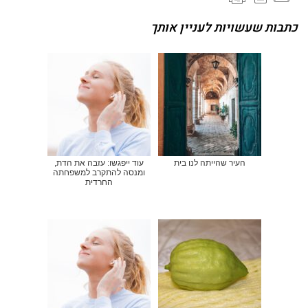
כתבות שעשויות לעניין אותך
העיר שהייתה לנו בית
עוד ייפגשו: עזבה את הדת,
ומנסה להתקרב למשפחתה
החרדית