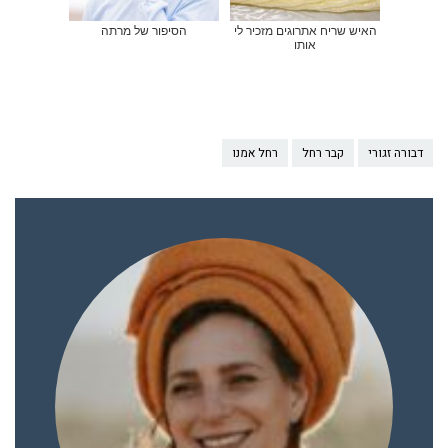
האיש שריח אתרוגים מזכיר לי
הסיפור של מרתה
אותו
דבורה זגורי
קבר רחל
רחל אמנו