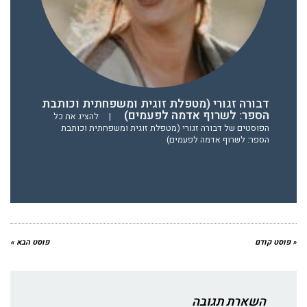
דבורה זגורי (מטפלת זוגית ומשפחתית וכותבת
הספר: לשרוף אדמה לפעמים)
|
להציג את כל
הפוסטים של דבורה זגורי (מטפלת זוגית ומשפחתית וכותבת
הספר: לשרוף אדמה לפעמים)
« פוסט קודם
פוסט הבא »
השארת תגובה