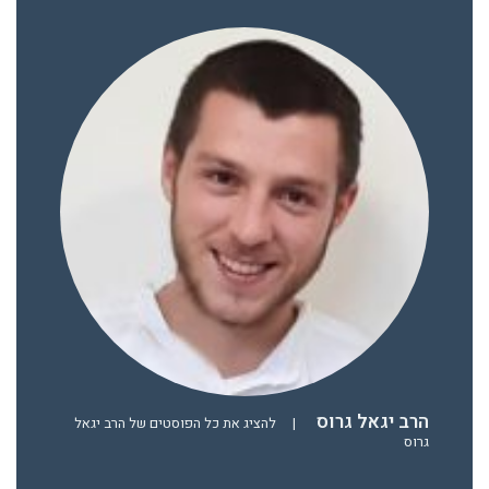
הרב יגאל גרוס
|
להציג את כל הפוסטים של הרב יגאל
גרוס