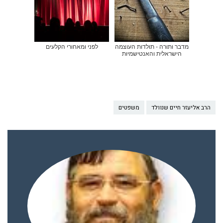
מדבר ותורה - תולדות העוצמה
לפני ומאחורי הקלעים
הישראלית והאנטישמיות
הרב אליעזר חיים שנוולד
משפטים