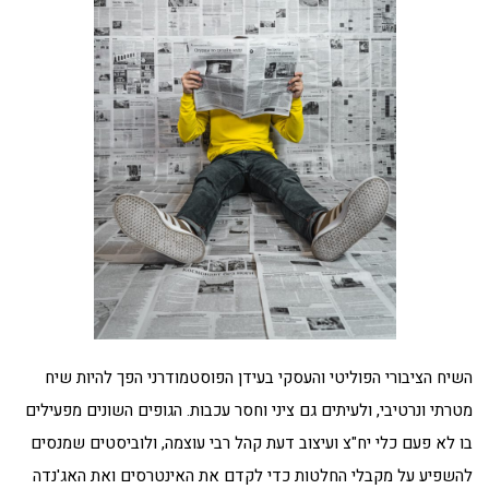
השיח הציבורי הפוליטי והעסקי בעידן הפוסטמודרני הפך להיות שיח
מטרתי ונרטיבי, ולעיתים גם ציני וחסר עכבות. הגופים השונים מפעילים
בו לא פעם כלי יח"צ ועיצוב דעת קהל רבי עוצמה, ולוביסטים שמנסים
להשפיע על מקבלי החלטות כדי לקדם את האינטרסים ואת האג'נדה