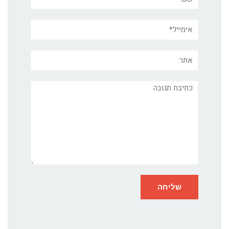
אימייל*
אתר:
תגובה