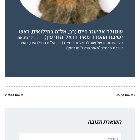
שנוולד אליעזר חיים (רב, אל"מ במילואים, ראש
ישיבת ההסדר 'מאיר הראל' מודיעין)
|
להציג את
כל הפוסטים של שנוולד אליעזר חיים (רב, אל"מ במילואים, ראש
ישיבת ההסדר 'מאיר הראל' מודיעין)
« פוסט קודם
פוסט הבא »
השארת תגובה
שם:*