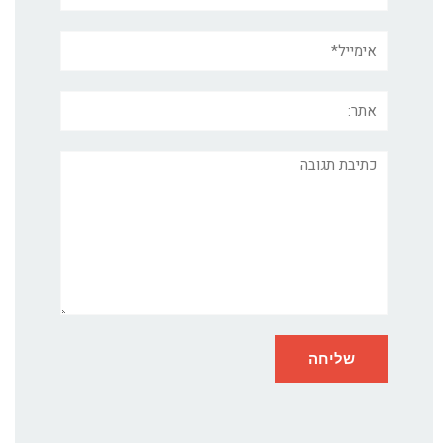
אימייל*
אתר:
תגובה