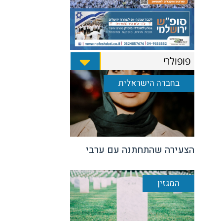
פופולרי
בחברה הישראלית
הצעירה שהתחתנה עם ערבי
המגזין