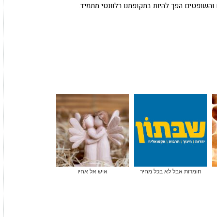
והשופטים הפך להיות בתקופתנו רלוונטי מתמיד.
חומרות אבל לא בכל מחיר
איש אל אחיו