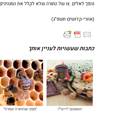
נהפך לאלים. צו של התורה שלא לקלל את המנהיגים 
(אחרי-קדושים תשפ"ג)
כתבות שעשויות לעניין אותך
האומנם "דיינו"?
"מפני שהתורה אמרה"