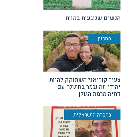
הנשים שנוגעות במוות
המגזין
צעיר קוריאני השתוקק להיות
יהודי. זה נגמר בחתונה עם
דתיה מרמת הגולן
בחברה הישראלית