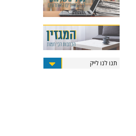
תנו לנו לייק