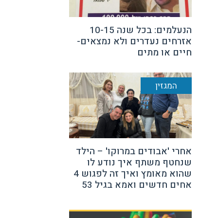
הנעלמים: בכל שנה 10-15
אזרחים נעדרים ולא נמצאים-
חיים או מתים
המגזין
אחרי 'אבודים במרוקו' – הילד
שנחטף משתף איך נודע לו
שהוא מאומץ ואיך זה לפגוש 4
אחים חדשים ואמא בגיל 53