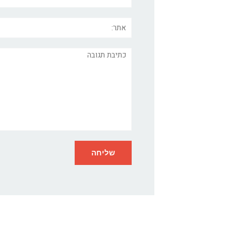
אתר:
תגובה