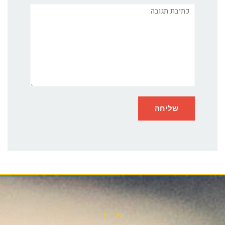
תגובה
אודות