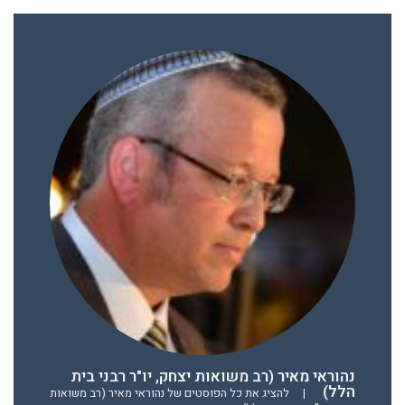
נהוראי מאיר (רב משואות יצחק, יו"ר רבני בית
הלל)
|
להציג את כל הפוסטים של נהוראי מאיר (רב משואות