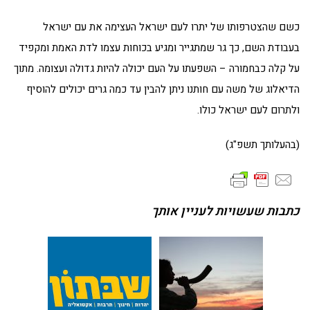
כשם שהצטרפותו של יתרו לעם ישראל העצימה את עם ישראל
בעבודת השם, כך גר שמתגייר ומגיע בכוחות עצמו לדת האמת ומקפיד
על קלה כבחמורה – השפעתו על העם יכולה להיות גדולה ועצומה. מתוך
הדיאלוג של משה עם חותנו ניתן להבין עד כמה גרים יכולים להוסיף
ולתרום לעם ישראל כולו.
(בהעלותך תשפ"ג)
כתבות שעשויות לעניין אותך