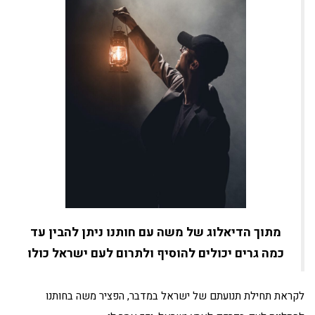
מתוך הדיאלוג של משה עם חותנו ניתן להבין עד
כמה גרים יכולים להוסיף ולתרום לעם ישראל כולו
לקראת תחילת תנועתם של ישראל במדבר, הפציר משה בחותנו