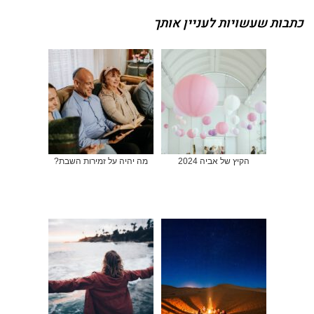
כתבות שעשויות לעניין אותך
הקיץ של אביה 2024
מה יהיה על זמירות השבת?