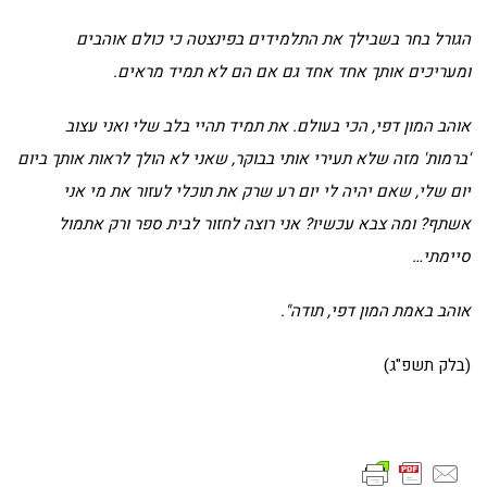
הגורל בחר בשבילך את התלמידים בפינצטה כי כולם אוהבים
ומעריכים אותך אחד אחד גם אם הם לא תמיד מראים.
אוהב המון דפי, הכי בעולם. את תמיד תהיי בלב שלי ואני עצוב
'ברמות' מזה שלא תעירי אותי בבוקר, שאני לא הולך לראות אותך ביום
יום שלי, שאם יהיה לי יום רע שרק את תוכלי לעזור את מי אני
אשתף? ומה צבא עכשיו? אני רוצה לחזור לבית ספר ורק אתמול
סיימתי…
אוהב באמת המון דפי, תודה
".
(בלק תשפ"ג)