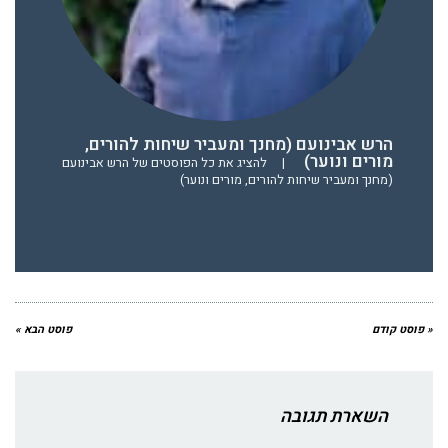
הרש אבינועם (מחנך ומעביר שיחות להורים,
מורים ונוער)
|
להציג את כל הפוסטים של הרש אבינועם
(מחנך ומעביר שיחות להורים, מורים ונוער)
« פוסט קודם
פוסט הבא »
השארת תגובה