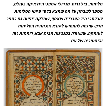
סליחות. ביל גרוס, מגדולי אספני היודאיקה בעולם,
מספר לשבתון על מה שמצא בדפי פיוטי הסליחות
שבכתבי היד העבריים שאסף, שחלקם יופיעו גם בספר
חדש שינסה להמחיש לקורא את חווית הסליחות
לעומקה, ששזורה במנגינות מבית אבא, רוממות רוח
והיסטוריה של עם