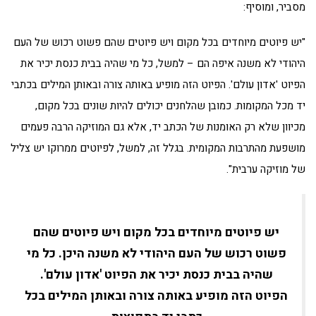
מסביר, ומוסיף:
"יש פיוטים מיוחדים בכל מקום ויש פיוטים שהם פשוט רכוש של העם
היהודי לא משנה איפה הם – למשל, כל מי שהיה בבית כנסת יכיר את
הפיוט 'אדון עולם'. הפיוט הזה מופיע באותה צורה ובאותן המילים בכתבי
יד מכל המקומות. כמובן שהלחנים יכולים להיות שונים בכל מקום,
מכיוון שלא רק האומנות של הכתב יד, אלא גם המוזיקה הרבה פעמים
מושפעת מהתרבות המקומית. בגלל זה, למשל, לפיוטים ממרוקו יש צליל
של מוזיקה ערבית".
יש פיוטים מיוחדים בכל מקום ויש פיוטים שהם
פשוט רכוש של העם היהודי לא משנה היכן. כל מי
שהיה בבית כנסת יכיר את הפיוט 'אדון עולם'.
הפיוט הזה מופיע באותה צורה ובאותן המילים בכל