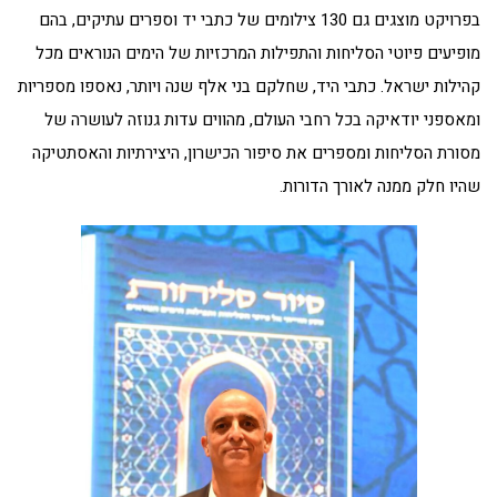
בפרויקט מוצגים גם 130 צילומים של כתבי יד וספרים עתיקים, בהם
מופיעים פיוטי הסליחות והתפילות המרכזיות של הימים הנוראים מכל
קהילות ישראל. כתבי היד, שחלקם בני אלף שנה ויותר, נאספו מספריות
ומאספני יודאיקה בכל רחבי העולם, מהווים עדות גנוזה לעושרה של
מסורת הסליחות ומספרים את סיפור הכישרון, היצירתיות והאסתטיקה
שהיו חלק ממנה לאורך הדורות.