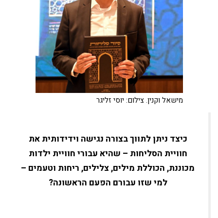
מישאל וקנין. צילום: יוסי זליגר
כיצד ניתן לתווך בצורה נגישה וידידותית את
חוויית הסליחות – שהיא עבורי חוויית ילדות
מכוננת, הכוללת מילים, צלילים, ריחות וטעמים –
למי שזו עבורם הפעם הראשונה?