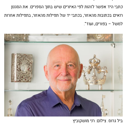
כתבי היד אפשר לזהות לפי האיורים שיש בתוך הספרים. את הסגנון
רואים בכתובות מהאזור, בכתבי יד של תפילות מהאזור, בתפילות אחרות
למשל – בפורים, ועוד".
ביל גרוס. צילום: רני מושקוביץ