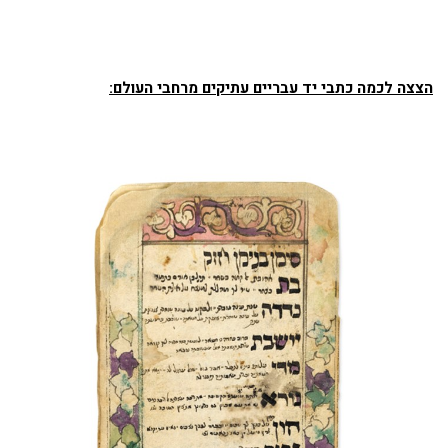
הצצה לכמה כתבי יד עבריים עתיקים מרחבי העולם: