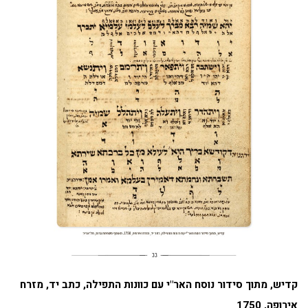
קדיש, מתוך סידור נוסח האר"י עם כוונות התפילה, כתב יד, מזרח
אירופה, 1750