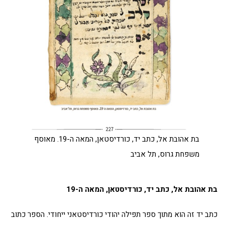
בת אהובת אל, כתב יד, כורדיסטאן, המאה ה-19. מאוסף
משפחת גרוס, תל אביב
בת אהובת אל, כתב יד, כורדיסטאן, המאה ה-19
כתב יד זה הוא מתוך ספר תפילה יהודי כורדיסטאני ייחודי. הספר כתוב