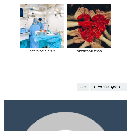
סכנת ההתגודדות
ביקור חולה מורדם
הרב יעקב הלוי פילבר
ראה