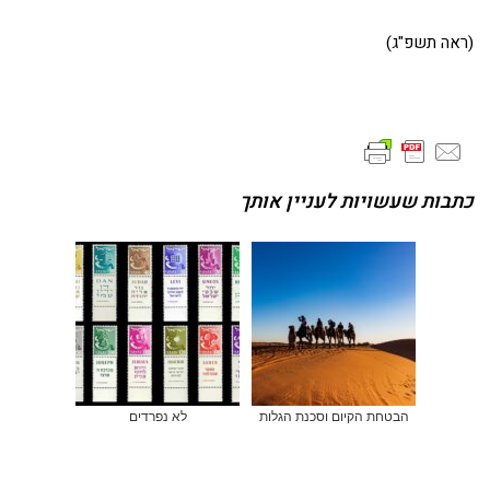
(ראה תשפ"ג)
כתבות שעשויות לעניין אותך
הבטחת הקיום וסכנת הגלות
לא נפרדים