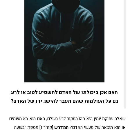
האם אכן ביכולתו של האדם להשפיע לטוב או לרע
גם על העולמות שהם מעבר להישג ידו של האדם?
שאלה עתיקת יומין היא מהו המקור לרע בעולם, האם הוא בא משמים
או הוא תוצאה של מעשי האדם?
המדרש
[קה"ר ז] מספר: "בשעה