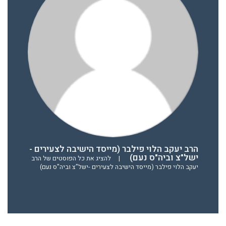
הרב יעקב הלוי פילבר (מייסד הישיבה לצעירים -
ישל"צ וביה"ס נעם)
|
להציג את כל הפוסטים של הרב
יעקב הלוי פילבר (מייסד הישיבה לצעירים -ישל"צ וביה"ס נעם)