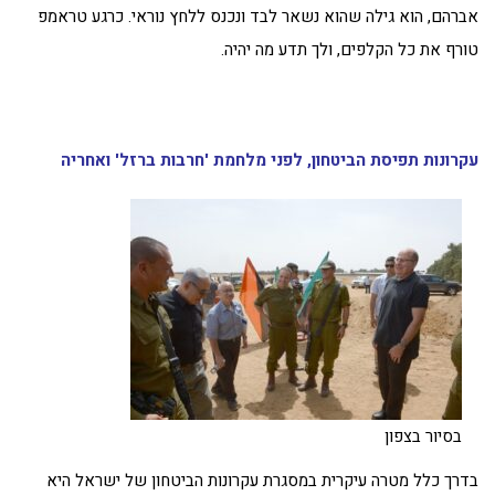
אברהם, הוא גילה שהוא נשאר לבד ונכנס ללחץ נוראי. כרגע טראמפ
טורף את כל הקלפים, ולך תדע מה יהיה.
עקרונות תפיסת הביטחון, לפני מלחמת 'חרבות ברזל' ואחריה
בסיור בצפון
בדרך כלל מטרה עיקרית במסגרת עקרונות הביטחון של ישראל היא