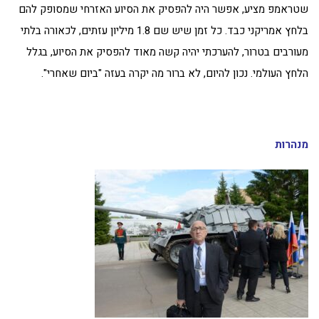
שטראמפ מציע, אפשר היה להפסיק את הסיוע האזרחי שמסופק להם
בלחץ אמריקני כבד. כל זמן שיש שם 1.8 מיליון עזתים, לכאורה בלתי
מעורבים בטרור, להערכתי יהיה קשה מאוד להפסיק את הסיוע, בגלל
הלחץ העולמי. נכון להיום, לא ברור מה יקרה בעזה "ביום שאחרי".
מנהרות