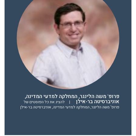
פרופ' משה הלינגר, המחלקה למדעי המדינה,
אוניברסיטה בר-אילן
|
להציג את כל הפוסטים של
פרופ' משה הלינגר, המחלקה למדעי המדינה, אוניברסיטה בר-אילן