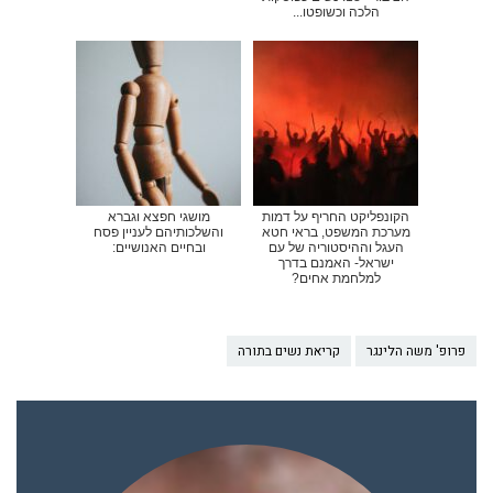
הלכה וכשופטו...
הקונפליקט החריף על דמות
מושגי חפצא וגברא
מערכת המשפט, בראי חטא
והשלכותיהם לעניין פסח
העגל וההיסטוריה של עם
ובחיים האנושיים:
ישראל- האמנם בדרך
למלחמת אחים?
פרופ' משה הלינגר
קריאת נשים בתורה