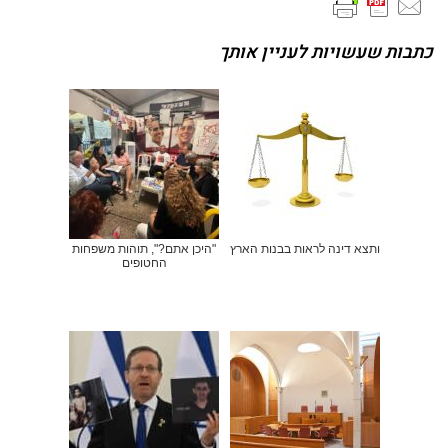
כתבות שעשויות לעניין אותך
ותצא דינה לראות בבנות הארץ
"היכן אתם?", תוהות משפחות
החטופים