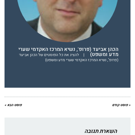
הכהן אביעד (פרופ', נשיא המרכז האקדמי שערי
מדע ומשפט)
|
להציג את כל הפוסטים של הכהן אביעד
(פרופ', נשיא המרכז האקדמי שערי מדע ומשפט)
« פוסט קודם
פוסט הבא »
השארת תגובה