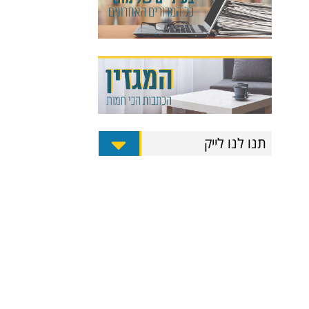
תנו לנו לייק