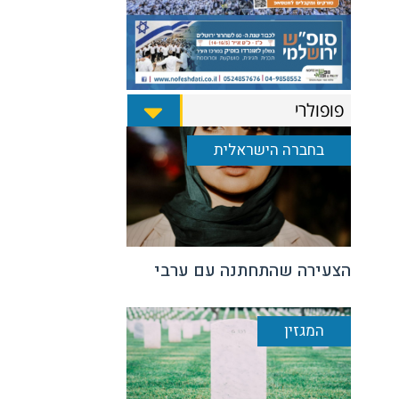
פופולרי
בחברה הישראלית
הצעירה שהתחתנה עם ערבי
המגזין