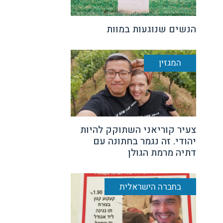
הנשים שנוגעות במוות
המגזין
צעיר קוריאני השתוקק להיות
יהודי. זה נגמר בחתונה עם
דתיה מרמת הגולן
בחברה הישראלית