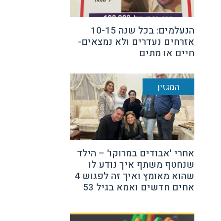
הנעלמים: בכל שנה 10-15
אזרחים נעדרים ולא נמצאים-
חיים או מתים
המגזין
אחרי 'אבודים במרוקו' – הילד
שנחטף משתף איך נודע לו
שהוא מאומץ ואיך זה לפגוש 4
אחים חדשים ואמא בגיל 53