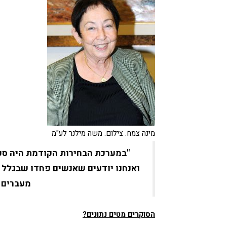
מינה צמח. צילום: משה מילנר לע"מ
"במערכת הבחירות הקודמת היה סקר
ואנחנו יודעים שאנשים פחדו שבגלל ז
מעברים מ
הסוקרים מטים נתונים?