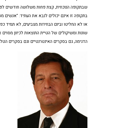
שבתקופה הנוכחית, קצת פחות משלושה חודשים לפני 
בתקופה זו אינם יכולים לנבא את העתיד: "אנשים מ
או לא החליטו וביום הבחירות מצביעים, לא תמיד 
שונות ומשיקולים של הטיית התוצאות לכיוון מסוים 
הדגימה, גם בסקרים האינטרנטיים וגם בסקרים הטלפו