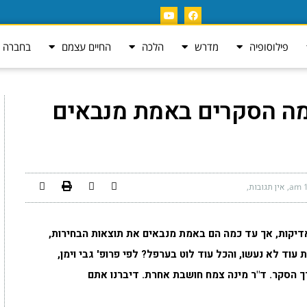
פילוסופיה
מדרש
הלכה
החיים עצמם
בחברה ה
ה הסקרים באמת מנבאים
1
אין תגובות
דיקות, אך עד כמה הם באמת מנבאים את תוצאות הבחירות,
עוד לא נעשו, והכל עוד לוט בערפל? לפי פרופ' גבי וימן,
 הסקר. ד"ר מינה צמח חושבת אחרת. דיברנו אתם