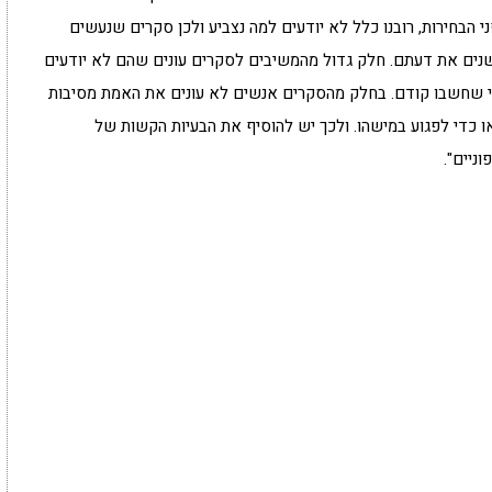
הבחירות, רובנו כלל לא יודעים למה נצביע ולכן סקרים שנעשים
שנים את דעתם. חלק גדול מהמשיבים לסקרים עונים שהם לא יודעים
כפי שחשבו קודם. בחלק מהסקרים אנשים לא עונים את האמת מסיבות
או כדי לפגוע במישהו. ולכך יש להוסיף את הבעיות הקשות של
ניים".