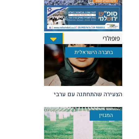
פופולרי
בחברה הישראלית
הצעירה שהתחתנה עם ערבי
המגזין