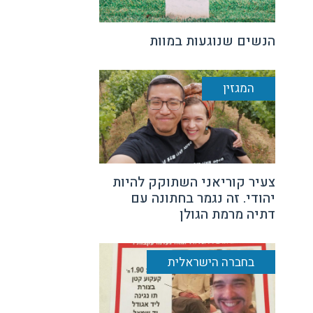
הנשים שנוגעות במוות
המגזין
צעיר קוריאני השתוקק להיות
יהודי. זה נגמר בחתונה עם
דתיה מרמת הגולן
בחברה הישראלית