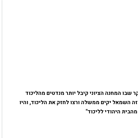
 שבו המחנה הציוני קיבל יותר מנדטים מהליכוד
ה השמאל יקים ממשלה ורצו לחזק את הליכוד, והיו
הבית היהודי לליכוד"