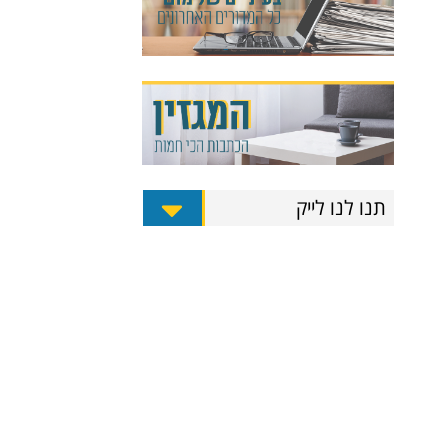
תנו לנו לייק