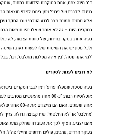
בניגוד לדבריו של פרופ' וימן ביחס לניבוי תוצאות ה
אלא נותנים תמונת מצב לרגע הנוכחי שבו הסקר נערך:
בסקרים היום – זה לא אומר שאלו יהיו תוצאות הבחי
בעיה אחת: בסקר בחירות, של כוונות הצבעה, לא כולם
ולכל מכון יש את השיטות שלו לעשות זאת. השיטה 
'למי אתה נוטה', 'בין איזה מפלגות מתלבט', וכו'. 
לא רוצים לענות לסקרים
בעיה נוספת שמעלה פרופ' וימן לגבי הסקרים בישראל
מהם יצביע. נוסיף לכך את העובדה שחלק מתת האוכלו
בעיקר חרדים, ערבים, עולים חדשים וחיילי צה"ל. ח