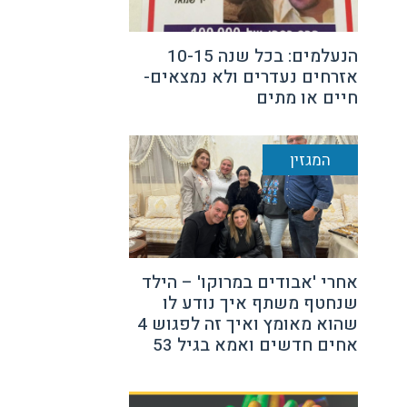
הנעלמים: בכל שנה 10-15
אזרחים נעדרים ולא נמצאים-
חיים או מתים
המגזין
אחרי 'אבודים במרוקו' – הילד
שנחטף משתף איך נודע לו
שהוא מאומץ ואיך זה לפגוש 4
אחים חדשים ואמא בגיל 53