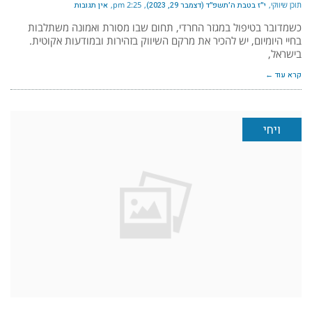
תוכן שיווקי
י״ז בטבת ה׳תשפ״ד (דצמבר 29, 2023)
2:25 pm
אין תגובות
כשמדובר בטיפול במגזר החרדי, תחום שבו מסורת ואמונה משתלבות
בחיי היומיום, יש להכיר את מרקם השיווק בזהירות ובמודעות אקוטית.
בישראל,
קרא עוד ←
ויחי