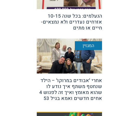
הנעלמים: בכל שנה 10-15
אזרחים נעדרים ולא נמצאים-
חיים או מתים
המגזין
אחרי 'אבודים במרוקו' – הילד
שנחטף משתף איך נודע לו
שהוא מאומץ ואיך זה לפגוש 4
אחים חדשים ואמא בגיל 53