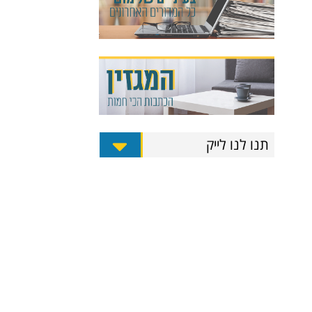
תנו לנו לייק