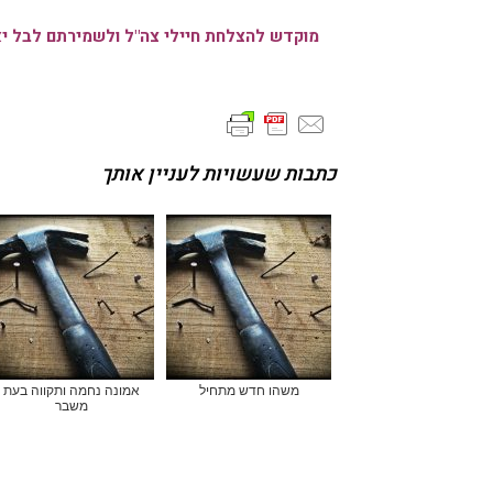
מוקדש להצלחת חיילי צה"ל ולשמירתם לבל יאו
כתבות שעשויות לעניין אותך
משהו חדש מתחיל
אמונה נחמה ותקווה בעת
משבר