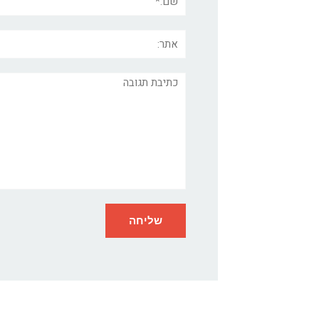
אתר:
תגובה