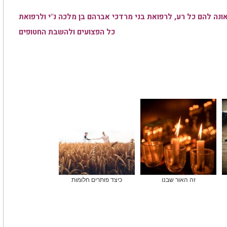
נה להם כל רע, לרפואת בני מרדכי אברהם בן מלכה נ"י ולרפואת
כל הפצועים ולהשבת החטופים
זה האור שבנו
כיצד פותרים חלומות