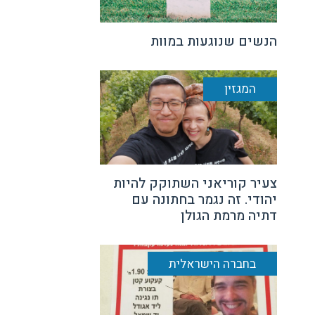
הנשים שנוגעות במוות
המגזין
צעיר קוריאני השתוקק להיות
יהודי. זה נגמר בחתונה עם
דתיה מרמת הגולן
בחברה הישראלית