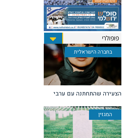
פופולרי
בחברה הישראלית
הצעירה שהתחתנה עם ערבי
המגזין