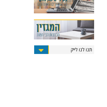
תנו לנו לייק