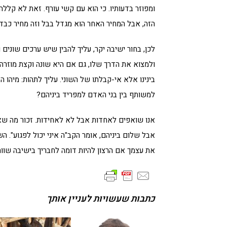
ומפוזר בדעותיו. כי הוא עם קשי עורף. זאת לא קלל
הזה, אבל המחיר האחר הוא מגדל בבל וזה מחיר כבד י
לכן, בחור ישיבה יקר, עליך להבין שיש ערכים שונים 
ולמצוא את הדרך שלו, גם אם היא שונה וקצת מוזרה. 
בינינו אלא אי-קבלתו של השוני. עליך לתהות: מיה
למשותף בין בני האדם למפריד ביניהם?
אנו שואפים לאחדות אבל לא לאחידות. זכור מה שאמ
אבל שלום ביניהם, אומר הקב"ה איני יכול לפגוע". ה
את עצמך אם הרצון להיות דומה לחבריך בישיבה שווה 
כתבות שעשויות לעניין אותך