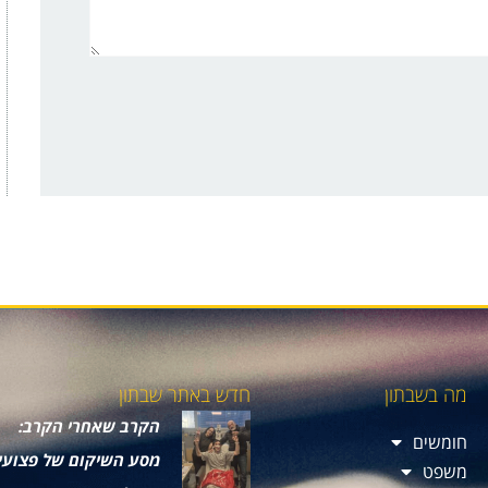
מה בשבתון
חדש באתר שבתון
הקרב שאחרי הקרב:
חומשים
מסע השיקום של פצועי
משפט