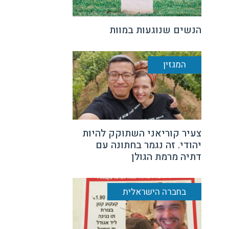
הנשים שנוגעות במוות
המגזין
צעיר קוריאני השתוקק להיות
יהודי. זה נגמר בחתונה עם
דתיה מרמת הגולן
בחברה הישראלית