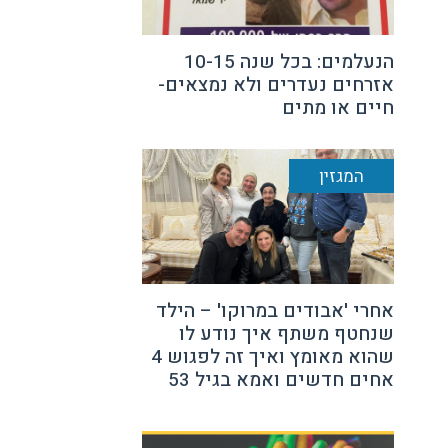
הנעלמים: בכל שנה 10-15
אזרחים נעדרים ולא נמצאים-
חיים או מתים
המגזין
אחרי 'אבודים במרוקו' – הילד
שנחטף משתף איך נודע לו
שהוא מאומץ ואיך זה לפגוש 4
אחים חדשים ואמא בגיל 53