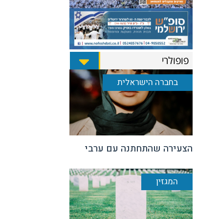
פופולרי
בחברה הישראלית
הצעירה שהתחתנה עם ערבי
המגזין