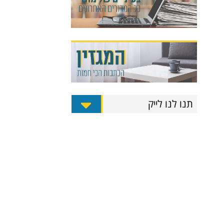
תנו לנו לייק