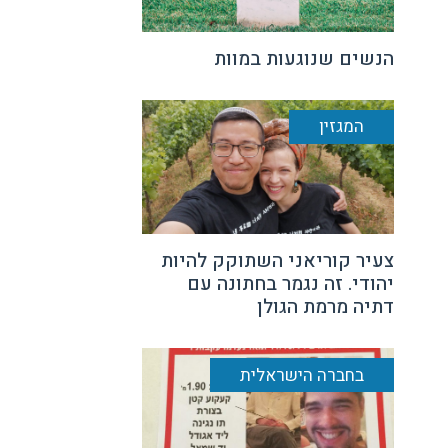
הנשים שנוגעות במוות
המגזין
צעיר קוריאני השתוקק להיות
יהודי. זה נגמר בחתונה עם
דתיה מרמת הגולן
בחברה הישראלית