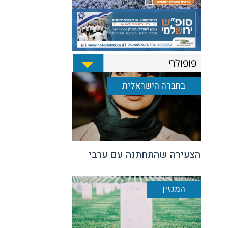
פופולרי
בחברה הישראלית
הצעירה שהתחתנה עם ערבי
המגזין