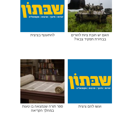
האם יש חובת ציות להורים
להתעטף בציצית
בבחירת תפקיד צבאי?
ועשו להם ציצית
ספר תורה שנמצאה בו טעות
במהלך הקריאה