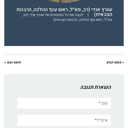
שורץ אודי (רב, סא"ל, ראש ענף ההלכה, הרבנות
הצבאית)
|
להציג את כל הפוסטים של שורץ אודי (רב,
סא"ל, ראש ענף ההלכה, הרבנות הצבאית)
« פוסט קודם
פוסט הבא »
השארת תגובה
שם:*
אימייל*