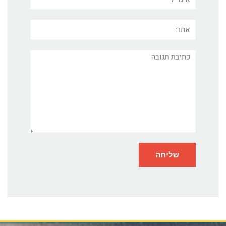
אתר:
תגובה