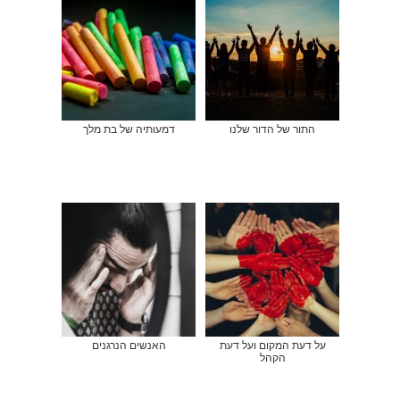
התור של הדור שלנו
דמעותיה של בת מלך
על דעת המקום ועל דעת
האנשים הנרגנים
הקהל