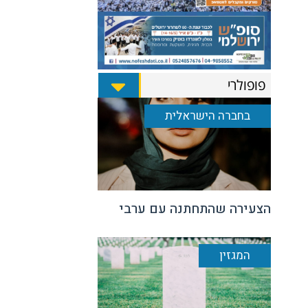
פופולרי
בחברה הישראלית
הצעירה שהתחתנה עם ערבי
המגזין