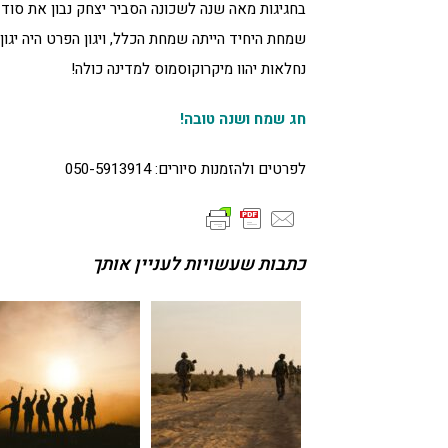
בחגיגות מאה שנה לשכונה הסביר יצחק נבון את סוד 
שמחת היחיד הייתה שמחת הכלל, ויגון הפרט היה יגון 
נחלאות יהוו מיקרוקוסמוס למדינה כולה!
חג שמח ושנה טובה!
לפרטים ולהזמנות סיורים: 050-5913914
כתבות שעשויות לעניין אותך