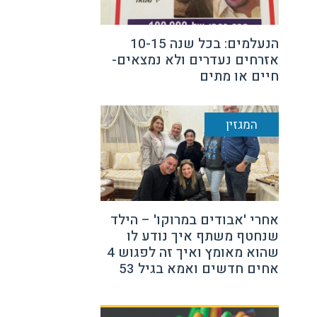
הנעלמים: בכל שנה 10-15
אזרחים נעדרים ולא נמצאים-
חיים או מתים
המגזין
אחרי 'אבודים במרוקו' – הילד
שנחטף משתף איך נודע לו
שהוא מאומץ ואיך זה לפגוש 4
אחים חדשים ואמא בגיל 53