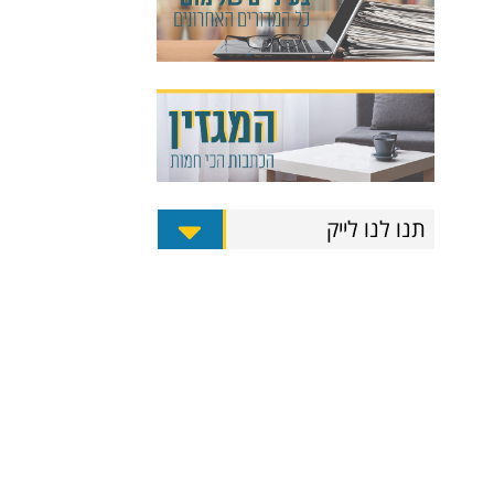
תנו לנו לייק