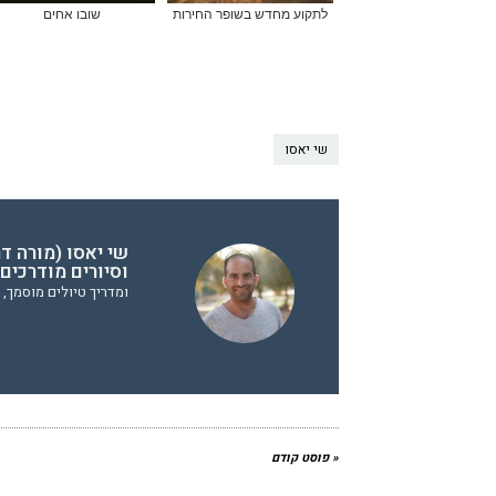
לתקוע מחדש בשופר החירות
שובו אחים
שי יאסו
שי יאסו (מורה ד
וסיורים מודרכים
ומדריך טיולים מוסמך, 
« פוסט קודם