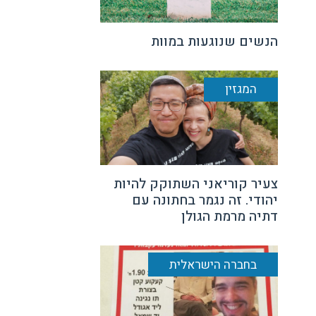
הנשים שנוגעות במוות
המגזין
צעיר קוריאני השתוקק להיות
יהודי. זה נגמר בחתונה עם
דתיה מרמת הגולן
בחברה הישראלית