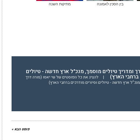
בין הסכין לאמונה
מתיקות השנה
רך ומדריך טיולים מוסמך, מנכ"ל ארץ חדשה - טיולים
 ברחבי הארץ)
|
להציג את כל הפוסטים של שי יאסו (מורה דרך
מנכ"ל ארץ חדשה - טיולים וסיורים מודרכים ברחבי הארץ)
פוסט הבא »