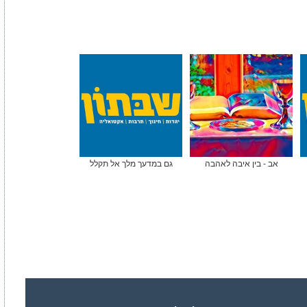
אב - בין איבה לאהבה
גם במדעך מלך אל תקלל