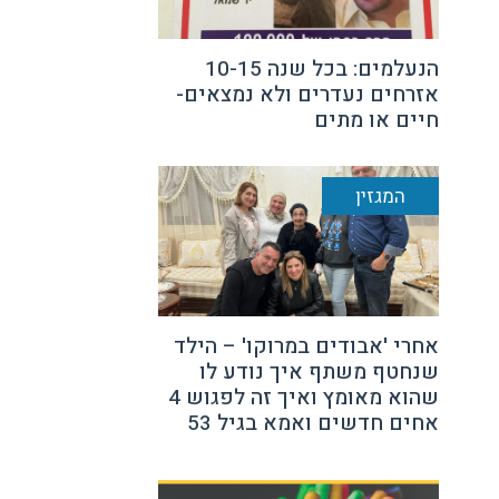
הנעלמים: בכל שנה 10-15
אזרחים נעדרים ולא נמצאים-
חיים או מתים
המגזין
אחרי 'אבודים במרוקו' – הילד
שנחטף משתף איך נודע לו
שהוא מאומץ ואיך זה לפגוש 4
אחים חדשים ואמא בגיל 53