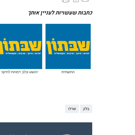
כתבות שעשויות לעניין אותך
התשתית
יהושע וכלב דמויות לחיקוי
בלק
שרלו