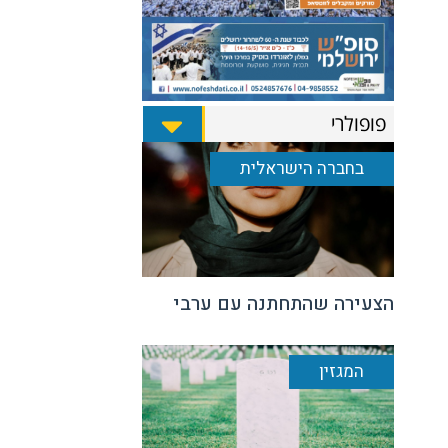
פופולרי
בחברה הישראלית
הצעירה שהתחתנה עם ערבי
המגזין