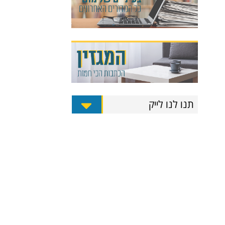
תנו לנו לייק