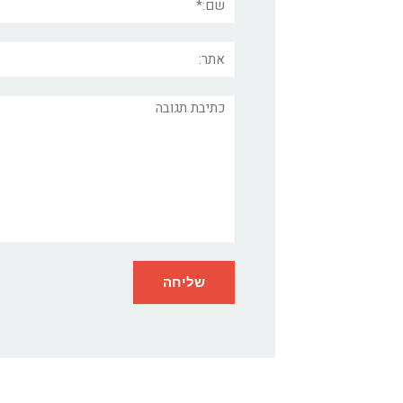
אתר:
תגובה