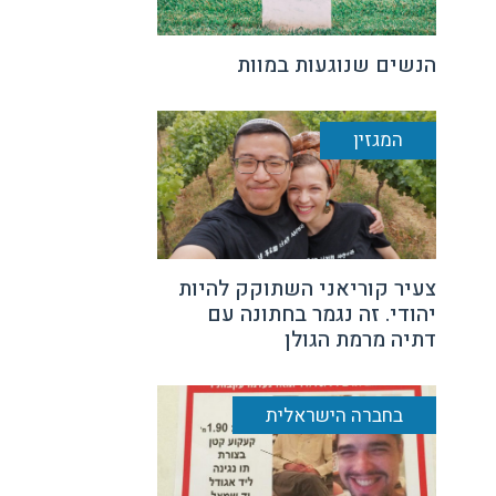
הנשים שנוגעות במוות
המגזין
צעיר קוריאני השתוקק להיות
יהודי. זה נגמר בחתונה עם
דתיה מרמת הגולן
בחברה הישראלית