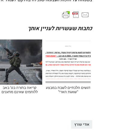
כתבות שעשויות לעניין אותך
דגשים הלכתיים לשבת במבצע
קריאה בתורה בט' באב
"שאגת הארי"
ללוחמים שאינם מתענים
אודי שורץ