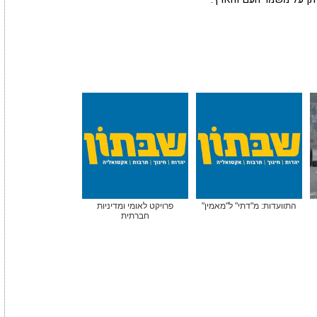
התוועדות: מ"דתי" ל"מאמין"
פרויקט לאומי ומדיניות
חברתית