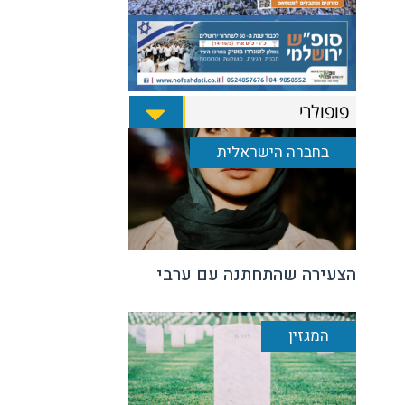
פופולרי
בחברה הישראלית
הצעירה שהתחתנה עם ערבי
המגזין