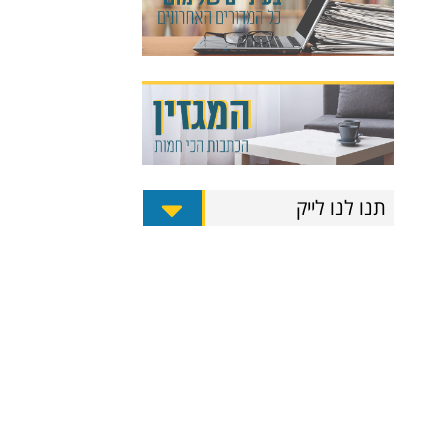
תנו לנו לייק