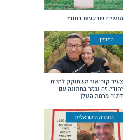
הנשים שנוגעות במוות
המגזין
צעיר קוריאני השתוקק להיות
יהודי. זה נגמר בחתונה עם
דתיה מרמת הגולן
בחברה הישראלית