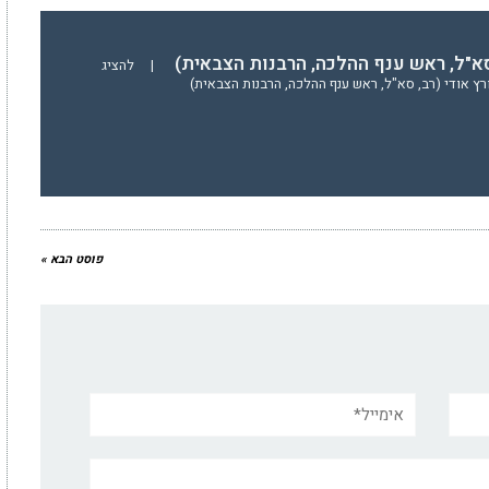
סא"ל, ראש ענף ההלכה, הרבנות הצבאית)
|
להציג
ץ אודי (רב, סא"ל, ראש ענף ההלכה, הרבנות הצבאית)
פוסט הבא »
אימייל*