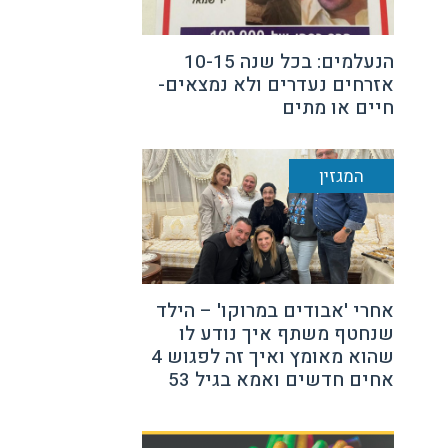
הנעלמים: בכל שנה 10-15
אזרחים נעדרים ולא נמצאים-
חיים או מתים
המגזין
אחרי 'אבודים במרוקו' – הילד
שנחטף משתף איך נודע לו
שהוא מאומץ ואיך זה לפגוש 4
אחים חדשים ואמא בגיל 53