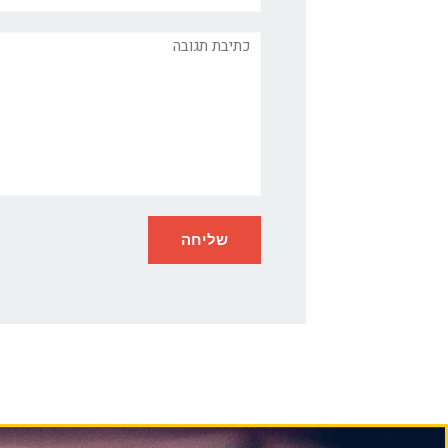
תגובה