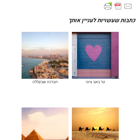
כתבות שעשויות לעניין אותך
טו' באב ציוני
הברכה שבקללה