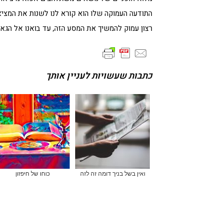
התודעה העמוקה שלו הוא קורא לנו לשנות את המציאות
רצון עמוק להמשיך את המסע הזה, עד בואנו אל הגא
כתבות שעשויות לעניין אותך
ואין בשל בניך דומה זה לזה
כוחו של חיפזון