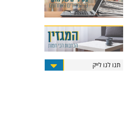
תנו לנו לייק