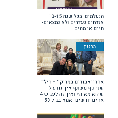
הנעלמים: בכל שנה 10-15
אזרחים נעדרים ולא נמצאים-
חיים או מתים
המגזין
אחרי 'אבודים במרוקו' – הילד
שנחטף משתף איך נודע לו
שהוא מאומץ ואיך זה לפגוש 4
אחים חדשים ואמא בגיל 53