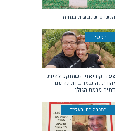
הנשים שנוגעות במוות
המגזין
צעיר קוריאני השתוקק להיות
יהודי. זה נגמר בחתונה עם
דתיה מרמת הגולן
בחברה הישראלית