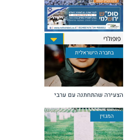
פופולרי
בחברה הישראלית
הצעירה שהתחתנה עם ערבי
המגזין