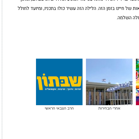
 של חיינו בזמן הזה. הלילה הזה עשיר כולו בתכניו, ומיועד לחולל
ולה השלמה.
אחרי הבחירות
הרב הצבאי הראשי