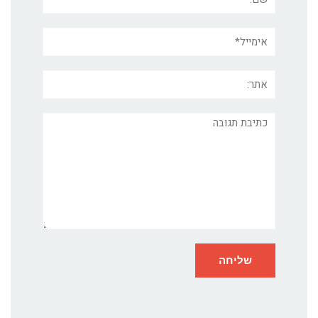
אימייל*
אתר:
תגובה