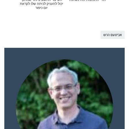
יכול להעניק לכיתה שלו לקראת
יום כיפור
אבינועם הרש