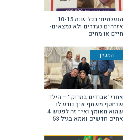
הנעלמים: בכל שנה 10-15
אזרחים נעדרים ולא נמצאים-
חיים או מתים
המגזין
אחרי 'אבודים במרוקו' – הילד
שנחטף משתף איך נודע לו
שהוא מאומץ ואיך זה לפגוש 4
אחים חדשים ואמא בגיל 53