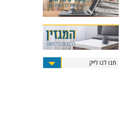
תנו לנו לייק