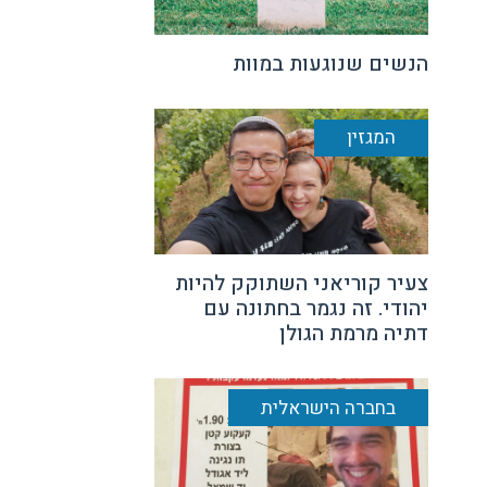
הנשים שנוגעות במוות
המגזין
צעיר קוריאני השתוקק להיות
יהודי. זה נגמר בחתונה עם
דתיה מרמת הגולן
בחברה הישראלית