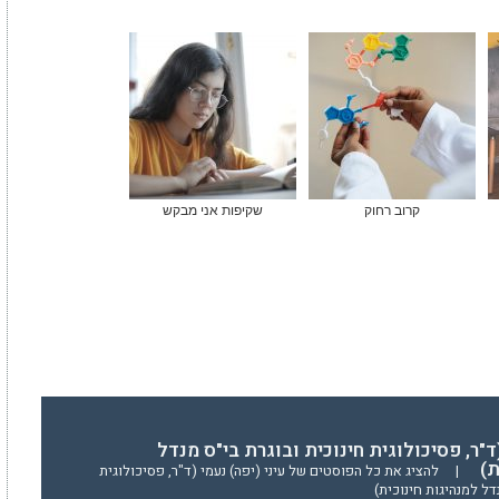
קרוב רחוק
שקיפות אני מבקש
(ד"ר, פסיכולוגית חינוכית ובוגרת בי"ס מנדל
ת)
|
להציג את כל הפוסטים של עיני (יפה) נעמי (ד"ר, פסיכולוגית
דל למנהיגות חינוכית)