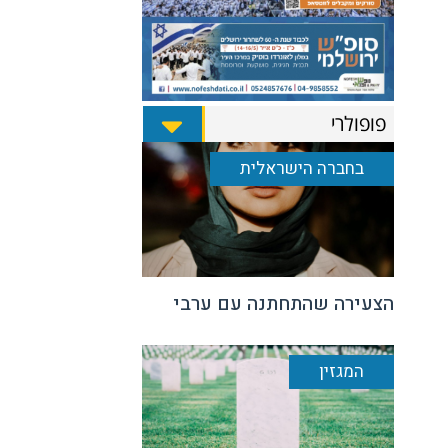
פופולרי
בחברה הישראלית
הצעירה שהתחתנה עם ערבי
המגזין