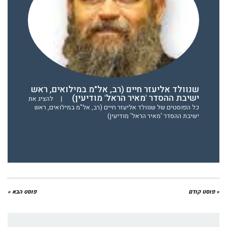
שנוולד אליעזר חיים (רב, אל"מ במילואים, ראש
ישיבת ההסדר 'מאיר הראל' מודיעין)
|
להציג את
כל הפוסטים של שנוולד אליעזר חיים (רב, אל"מ במילואים, ראש
ישיבת ההסדר 'מאיר הראל' מודיעין)
« פוסט קודם
פוסט הבא »