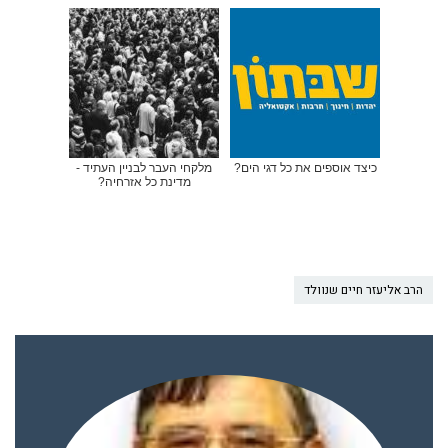
כיצד אוספים את כל דגי הים?
מלקחי העבר לבניין העתיד -
מדינת כל אזרחיה?
הרב אליעזר חיים שנוולד