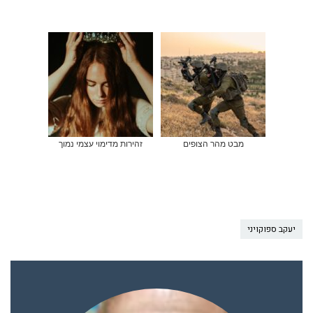
מבט מהר הצופים
זהירות מדימוי עצמי נמוך
יעקב ספוקויני