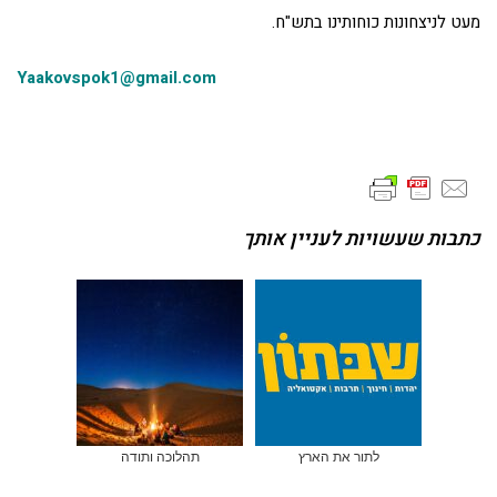
מעט לניצחונות כוחותינו בתש"ח.
Yaakovspok1@gmail.com
כתבות שעשויות לעניין אותך
לתור את הארץ
תהלוכה ותודה