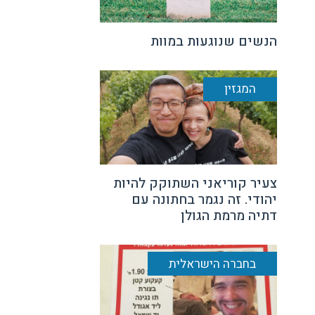
הנשים שנוגעות במוות
המגזין
צעיר קוריאני השתוקק להיות
יהודי. זה נגמר בחתונה עם
דתיה מרמת הגולן
בחברה הישראלית