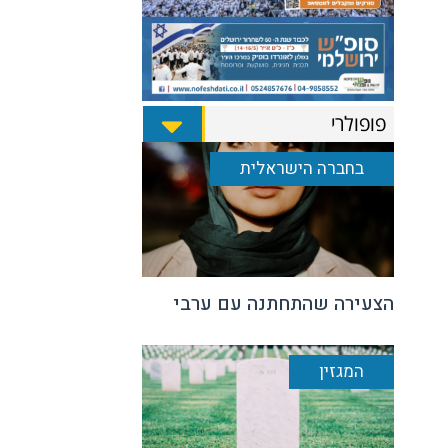
פופולרי
בחברה הישראלית
הצעירה שהתחתנה עם ערבי
המגזין