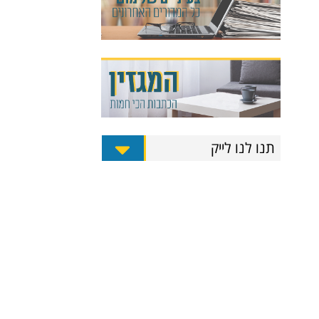
תנו לנו לייק