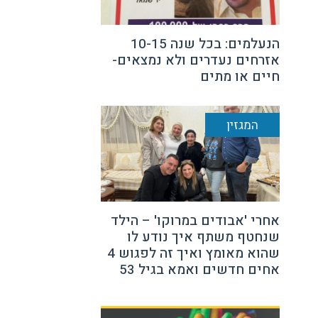
הנעלמים: בכל שנה 10-15
אזרחים נעדרים ולא נמצאים-
חיים או מתים
המגזין
אחרי 'אבודים במרוקו' – הילד
שנחטף משתף איך נודע לו
שהוא מאומץ ואיך זה לפגוש 4
אחים חדשים ואמא בגיל 53