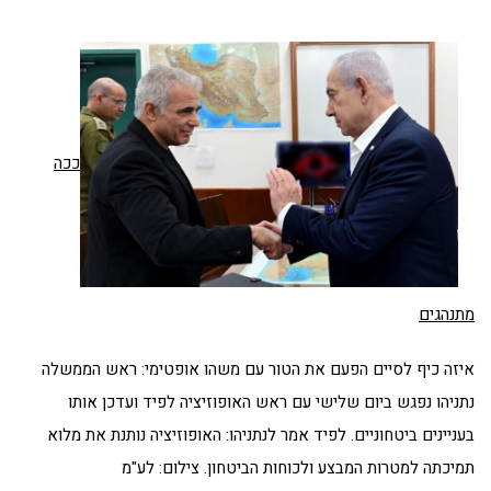
ככה
מתנהגים
איזה כיף לסיים הפעם את הטור עם משהו אופטימי: ראש הממשלה
נתניהו נפגש ביום שלישי עם ראש האופוזיציה לפיד ועדכן אותו
בעניינים ביטחוניים. לפיד אמר לנתניהו: האופוזיציה נותנת את מלוא
תמיכתה למטרות המבצע ולכוחות הביטחון. צילום: לע"מ