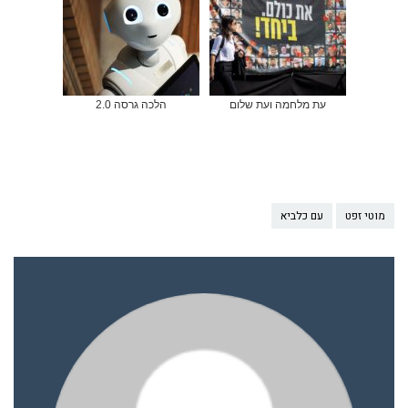
עת מלחמה ועת שלום
הלכה גרסה 2.0
מוטי זפט
עם כלביא