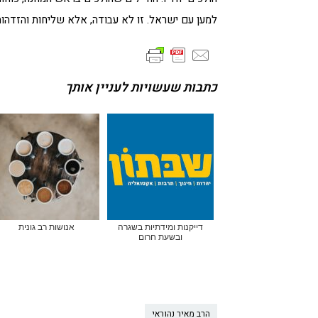
למען עם ישראל. זו לא עבודה, אלא שליחות והזדה
כתבות שעשויות לעניין אותך
דייקנות ומידתיות בשגרה
אנושות רב גונית
ובשעת חרום
הרב מאיר נהוראי