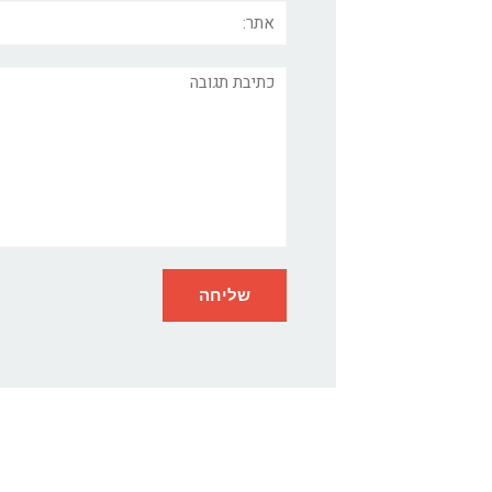
אתר:
תגובה