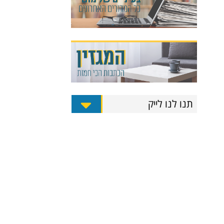
תנו לנו לייק