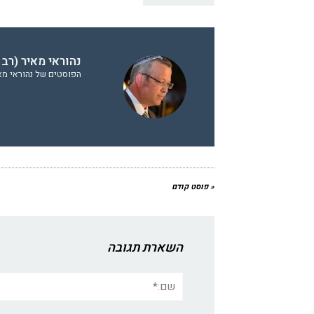
נהוראי מאיר (רב 
הפוסטים של נהוראי מאי
« פוסט קודם
השארת תגובה
שם:*