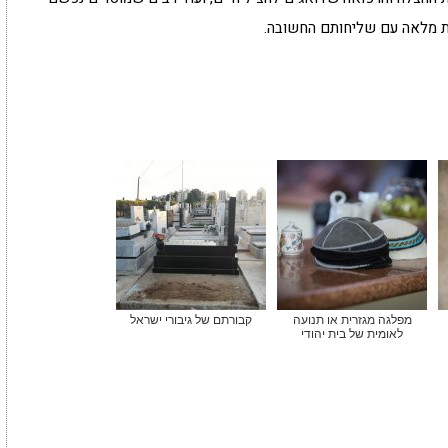
ות מלאה עם שליחותם החשובה.
מפלגה מגזרית או תנועה
קבורתם של גיבורי ישראל
לאומית של בית יהודי