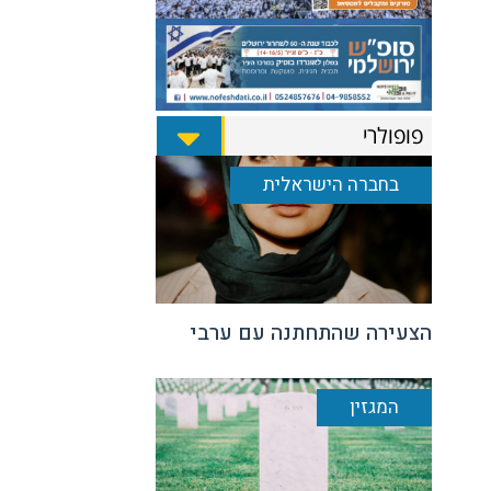
פופולרי
בחברה הישראלית
הצעירה שהתחתנה עם ערבי
המגזין