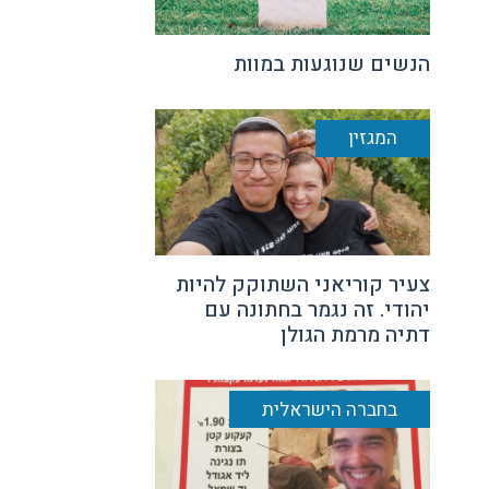
הנשים שנוגעות במוות
המגזין
צעיר קוריאני השתוקק להיות
יהודי. זה נגמר בחתונה עם
דתיה מרמת הגולן
בחברה הישראלית