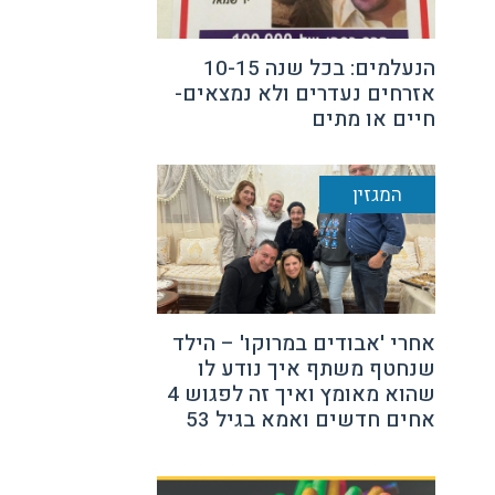
הנעלמים: בכל שנה 10-15
אזרחים נעדרים ולא נמצאים-
חיים או מתים
המגזין
אחרי 'אבודים במרוקו' – הילד
שנחטף משתף איך נודע לו
שהוא מאומץ ואיך זה לפגוש 4
אחים חדשים ואמא בגיל 53