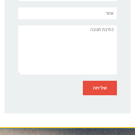
אתר:
תגובה