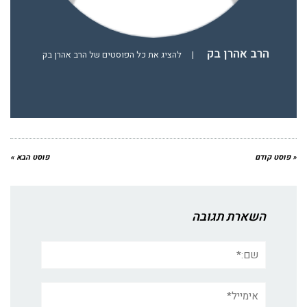
הרב אהרן בק
|
להציג את כל הפוסטים של הרב אהרן בק
« פוסט קודם
פוסט הבא »
השארת תגובה
שם:*
אימייל*