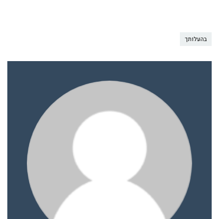
בהעלותך