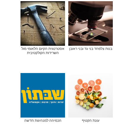
בנות צלפחד בני גד ובני ראובן
אסטרטגית הקיום הלאומי מול
השרידות הקולקטיבית
עונת הקטיף
הכמיהה למנהיגות חדשה