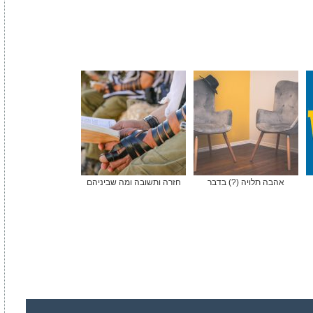
אהבה תלויה (?) בדבר
חזרה ותשובה ומה שביניהם