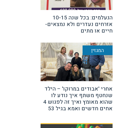
הנעלמים: בכל שנה 10-15
אזרחים נעדרים ולא נמצאים-
חיים או מתים
המגזין
אחרי 'אבודים במרוקו' – הילד
שנחטף משתף איך נודע לו
שהוא מאומץ ואיך זה לפגוש 4
אחים חדשים ואמא בגיל 53