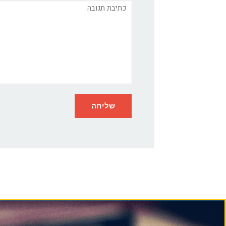
תגובה