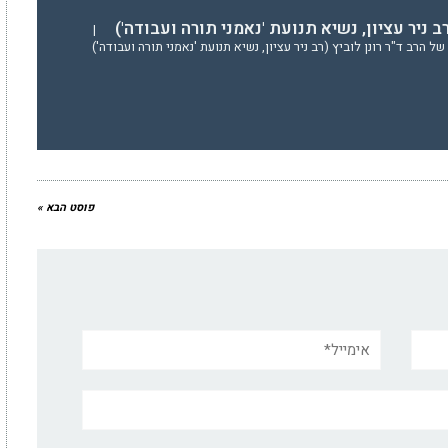
 רב ניר עציון, נשיא תנועת 'נאמני תורה ועבודה')
|
 הרב ד"ר רונן לוביץ (רב ניר עציון, נשיא תנועת 'נאמני תורה ועבודה')
פוסט הבא »
אימייל*