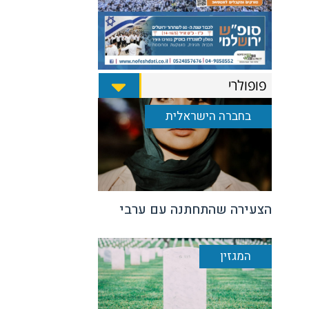
פופולרי
בחברה הישראלית
הצעירה שהתחתנה עם ערבי
המגזין