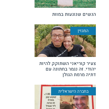
הנשים שנוגעות במוות
המגזין
צעיר קוריאני השתוקק להיות
יהודי. זה נגמר בחתונה עם
דתיה מרמת הגולן
בחברה הישראלית