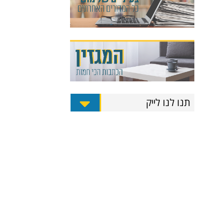
תנו לנו לייק