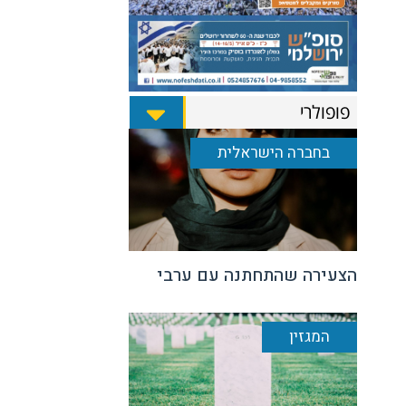
פופולרי
בחברה הישראלית
הצעירה שהתחתנה עם ערבי
המגזין