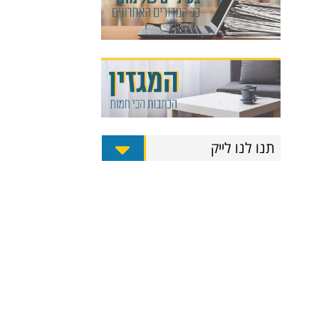
תנו לנו לייק