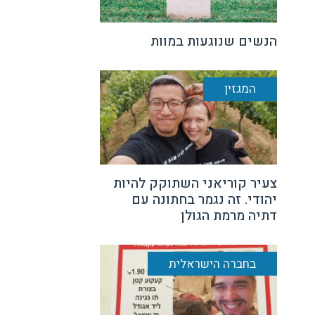
הנשים שנוגעות במוות
המגזין
צעיר קוריאני השתוקק להיות
יהודי. זה נגמר בחתונה עם
דתיה מרמת הגולן
בחברה הישראלית