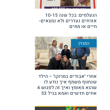
הנעלמים: בכל שנה 10-15
אזרחים נעדרים ולא נמצאים-
חיים או מתים
המגזין
אחרי 'אבודים במרוקו' – הילד
שנחטף משתף איך נודע לו
שהוא מאומץ ואיך זה לפגוש 4
אחים חדשים ואמא בגיל 53