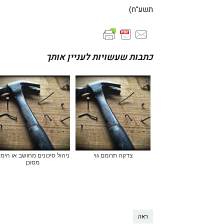
תשע"ח)
כתבות שעשויות לעניין אותך
צדקה תרומם גוי
ניהול סיכונים מחושב או הימו
מסוכן
ראה