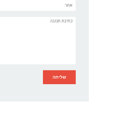
אתר:
תגובה