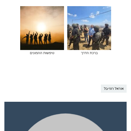
ברכת הדרך
טיפשות ההמונים
אוראל רוני-בל