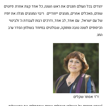
יהודים בכל העולם חוגגים את ראש השנה, כל אחד קצת אחרת. פיוטים
שונים, מאכלים אחרים, מנהגים ייחודיים. ריבוי המנהגים מגלה את יופיו
של עם ישראל, עם אחד, לב אחד, ודרכים רבות לעבודת ה' ולביטוי
הכיסופים לשנה טובה ומתוקה, שבולטים במיוחד בשולחן הסדר ערב
החג.
ד"ר אסתר שקלים