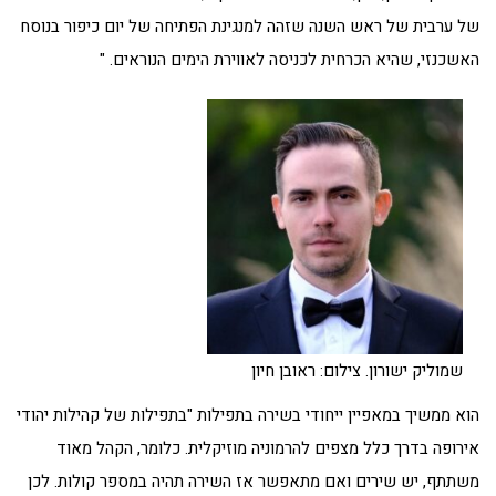
של ערבית של ראש השנה שזהה למנגינת הפתיחה של יום כיפור בנוסח
האשכנזי, שהיא הכרחית לכניסה לאווירת הימים הנוראים. "
שמוליק ישורון. צילום: ראובן חיון
הוא ממשיך במאפיין ייחודי בשירה בתפילות "בתפילות של קהילות יהודי
אירופה בדרך כלל מצפים להרמוניה מוזיקלית. כלומר, הקהל מאוד
משתתף, יש שירים ואם מתאפשר אז השירה תהיה במספר קולות. לכן