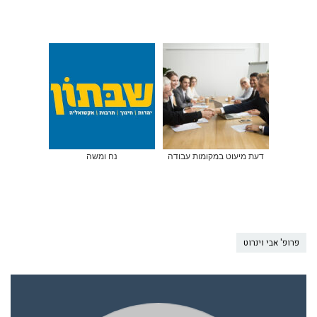
דעת מיעוט במקומות עבודה
נח ומשה
פרופ' אבי וינרוט